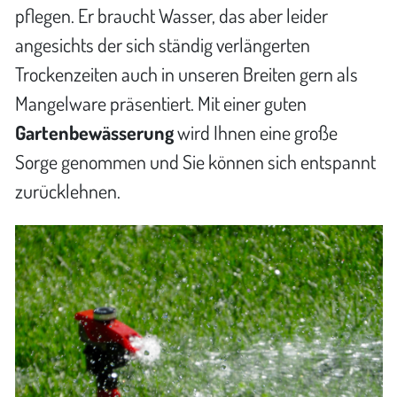
pflegen. Er braucht Wasser, das aber leider
angesichts der sich ständig verlängerten
Trockenzeiten auch in unseren Breiten gern als
Mangelware präsentiert. Mit einer guten
Gartenbewässerung
wird Ihnen eine große
Sorge genommen und Sie können sich entspannt
zurücklehnen.