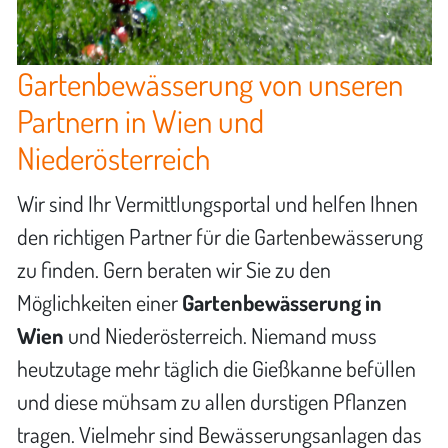
Gartenbewässerung von unseren
Partnern in Wien und
Niederösterreich
Wir sind Ihr Vermittlungsportal und helfen Ihnen
den richtigen Partner für die Gartenbewässerung
zu finden. Gern beraten wir Sie zu den
Möglichkeiten einer
Gartenbewässerung in
Wien
und Niederösterreich. Niemand muss
heutzutage mehr täglich die Gießkanne befüllen
und diese mühsam zu allen durstigen Pflanzen
tragen. Vielmehr sind Bewässerungsanlagen das