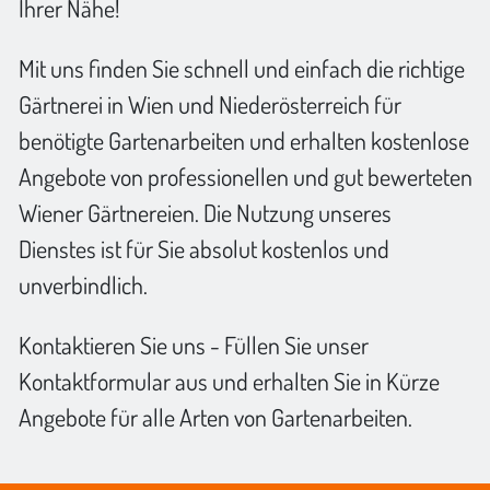
Ihrer Nähe!
Mit uns finden Sie schnell und einfach die richtige
Gärtnerei in Wien und Niederösterreich für
benötigte Gartenarbeiten und erhalten kostenlose
Angebote von professionellen und gut bewerteten
Wiener Gärtnereien. Die Nutzung unseres
Dienstes ist für Sie absolut kostenlos und
unverbindlich.
Kontaktieren Sie uns - Füllen Sie unser
Kontaktformular aus und erhalten Sie in Kürze
Angebote für alle Arten von Gartenarbeiten.