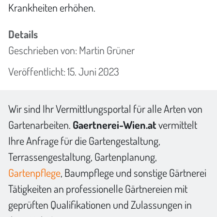
Krankheiten erhöhen.
Details
Geschrieben von:
Martin Grüner
Veröffentlicht: 15. Juni 2023
Wir sind Ihr Vermittlungsportal für alle Arten von
Gartenarbeiten.
Gaertnerei-Wien.at
vermittelt
Ihre Anfrage für die Gartengestaltung,
Terrassengestaltung, Gartenplanung,
Gartenpflege
, Baumpflege und sonstige Gärtnerei
Tätigkeiten an professionelle Gärtnereien mit
geprüften Qualifikationen und Zulassungen in