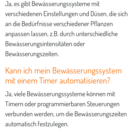
Ja, es gibt Bewässerungssysteme mit
verschiedenen Einstellungen und Düsen, die sich
an die Bedürfnisse verschiedener Pflanzen
anpassen lassen, z.B. durch unterschiedliche
Bewässerungsintensitäten oder
Bewässerungszeiten.
Kann ich mein Bewässerungssystem
mit einem Timer automatisieren?
Ja, viele Bewässerungssysteme können mit
Timern oder programmierbaren Steuerungen
verbunden werden, um die Bewässerungszeiten
automatisch festzulegen.