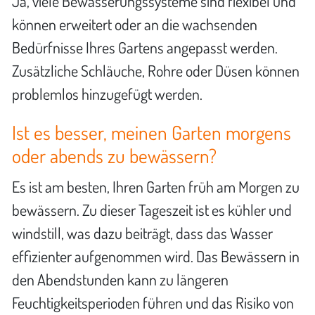
Ja, viele Bewässerungssysteme sind flexibel und
können erweitert oder an die wachsenden
Bedürfnisse Ihres Gartens angepasst werden.
Zusätzliche Schläuche, Rohre oder Düsen können
problemlos hinzugefügt werden.
Ist es besser, meinen Garten morgens
oder abends zu bewässern?
Es ist am besten, Ihren Garten früh am Morgen zu
bewässern. Zu dieser Tageszeit ist es kühler und
windstill, was dazu beiträgt, dass das Wasser
effizienter aufgenommen wird. Das Bewässern in
den Abendstunden kann zu längeren
Feuchtigkeitsperioden führen und das Risiko von