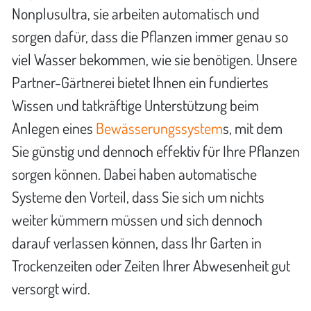
Nonplusultra, sie arbeiten automatisch und
sorgen dafür, dass die Pflanzen immer genau so
viel Wasser bekommen, wie sie benötigen. Unsere
Partner-Gärtnerei bietet Ihnen ein fundiertes
Wissen und tatkräftige Unterstützung beim
Anlegen eines
Bewässerungssystem
s, mit dem
Sie günstig und dennoch effektiv für Ihre Pflanzen
sorgen können. Dabei haben automatische
Systeme den Vorteil, dass Sie sich um nichts
weiter kümmern müssen und sich dennoch
darauf verlassen können, dass Ihr Garten in
Trockenzeiten oder Zeiten Ihrer Abwesenheit gut
versorgt wird.