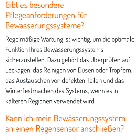
Gibt es besondere
Pflegeanforderungen für
Bewässerungssysteme?
Regelmäßige Wartung ist wichtig, um die optimale
Funktion Ihres Bewässerungssystems
sicherzustellen. Dazu gehört das Überprüfen auf
Leckagen, das Reinigen von Düsen oder Tropfern,
das Austauschen von defekten Teilen und das
Winterfestmachen des Systems, wenn es in
kälteren Regionen verwendet wird.
Kann ich mein Bewässerungssystem
an einen Regensensor anschließen?