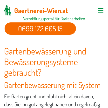
Gaertnerei-Wien.at
Vermittlungsportal für Gartenarbeiten
0699 172 605 15
Gartenbewässerung und
Bewässerungsysteme
gebraucht?
Gartenbewässerung mit System
Ein Garten grünt und blüht nicht allein davon,
dass Sie ihn gut angelegt haben und regelmäßig