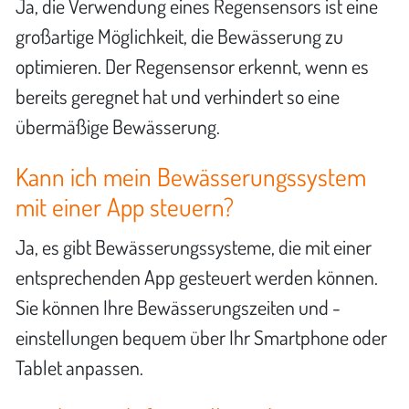
Ja, die Verwendung eines Regensensors ist eine
großartige Möglichkeit, die Bewässerung zu
optimieren. Der Regensensor erkennt, wenn es
bereits geregnet hat und verhindert so eine
übermäßige Bewässerung.
Kann ich mein Bewässerungssystem
mit einer App steuern?
Ja, es gibt Bewässerungssysteme, die mit einer
entsprechenden App gesteuert werden können.
Sie können Ihre Bewässerungszeiten und -
einstellungen bequem über Ihr Smartphone oder
Tablet anpassen.