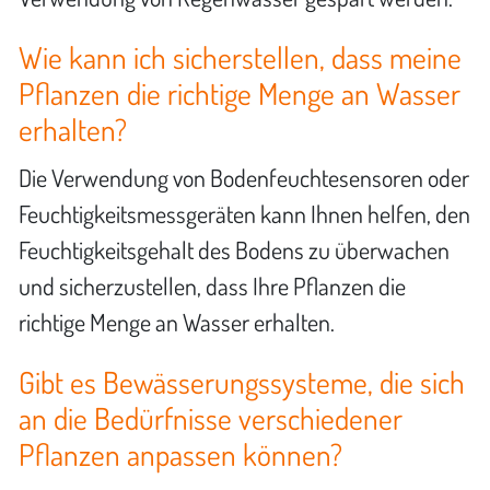
Wie kann ich sicherstellen, dass meine
Pflanzen die richtige Menge an Wasser
erhalten?
Die Verwendung von Bodenfeuchtesensoren oder
Feuchtigkeitsmessgeräten kann Ihnen helfen, den
Feuchtigkeitsgehalt des Bodens zu überwachen
und sicherzustellen, dass Ihre Pflanzen die
richtige Menge an Wasser erhalten.
Gibt es Bewässerungssysteme, die sich
an die Bedürfnisse verschiedener
Pflanzen anpassen können?