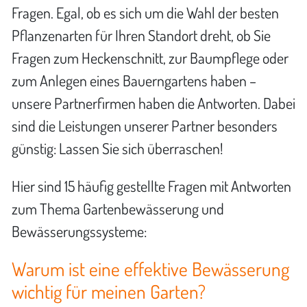
Fragen. Egal, ob es sich um die Wahl der besten
Pflanzenarten für Ihren Standort dreht, ob Sie
Fragen zum Heckenschnitt, zur Baumpflege oder
zum Anlegen eines Bauerngartens haben –
unsere Partnerfirmen haben die Antworten. Dabei
sind die Leistungen unserer Partner besonders
günstig: Lassen Sie sich überraschen!
Hier sind 15 häufig gestellte Fragen mit Antworten
zum Thema Gartenbewässerung und
Bewässerungssysteme:
Warum ist eine effektive Bewässerung
wichtig für meinen Garten?