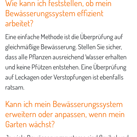
Wie kann ich feststellen, ob mein
Bewässerungssystem effizient
arbeitet?
Eine einfache Methode ist die Überprüfung auf
gleichmäßige Bewässerung. Stellen Sie sicher,
dass alle Pflanzen ausreichend Wasser erhalten
und keine Pfützen entstehen. Eine Überprüfung
auf Leckagen oder Verstopfungen ist ebenfalls
ratsam.
Kann ich mein Bewässerungssystem
erweitern oder anpassen, wenn mein
Garten wächst?