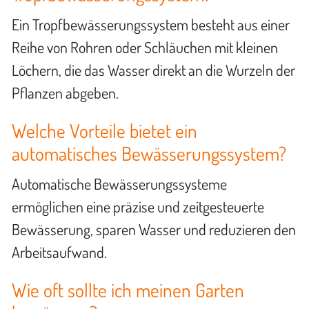
Ein Tropfbewässerungssystem besteht aus einer
Reihe von Rohren oder Schläuchen mit kleinen
Löchern, die das Wasser direkt an die Wurzeln der
Pflanzen abgeben.
Welche Vorteile bietet ein
automatisches Bewässerungssystem?
Automatische Bewässerungssysteme
ermöglichen eine präzise und zeitgesteuerte
Bewässerung, sparen Wasser und reduzieren den
Arbeitsaufwand.
Wie oft sollte ich meinen Garten