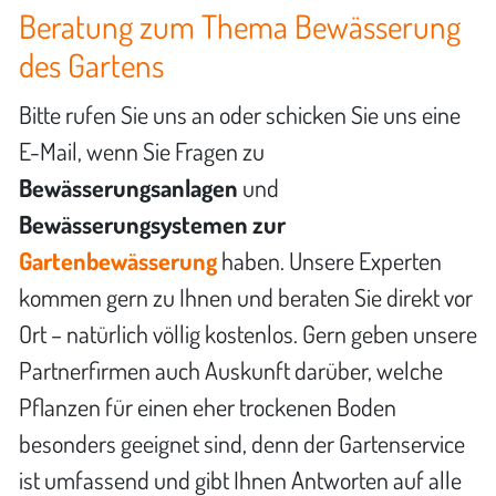
Beratung zum Thema Bewässerung
des Gartens
Bitte rufen Sie uns an oder schicken Sie uns eine
E-Mail, wenn Sie Fragen zu
Bewässerungsanlagen
und
Bewässerungsystemen zur
Gartenbewässerung
haben. Unsere Experten
kommen gern zu Ihnen und beraten Sie direkt vor
Ort – natürlich völlig kostenlos. Gern geben unsere
Partnerfirmen auch Auskunft darüber, welche
Pflanzen für einen eher trockenen Boden
besonders geeignet sind, denn der Gartenservice
ist umfassend und gibt Ihnen Antworten auf alle