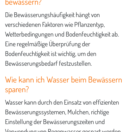
bewässern?
Die Bewässerungshäufigkeit hängt von
verschiedenen Faktoren wie Pflanzentyp,
Wetterbedingungen und Bodenfeuchtigkeit ab.
Eine regelmäßige Überprüfung der
Bodenfeuchtigkeit ist wichtig, um den
Bewässerungsbedarf festzustellen.
Wie kann ich Wasser beim Bewässern
sparen?
Wasser kann durch den Einsatz von effizienten
Bewässerungssystemen, Mulchen, richtige
Einstellung der Bewässerungszeiten und
Verwendung von Regenwasser gespart werden.