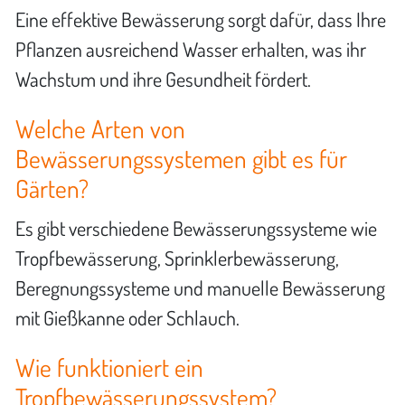
Eine effektive Bewässerung sorgt dafür, dass Ihre
Pflanzen ausreichend Wasser erhalten, was ihr
Wachstum und ihre Gesundheit fördert.
Welche Arten von
Bewässerungssystemen gibt es für
Gärten?
Es gibt verschiedene Bewässerungssysteme wie
Tropfbewässerung, Sprinklerbewässerung,
Beregnungssysteme und manuelle Bewässerung
mit Gießkanne oder Schlauch.
Wie funktioniert ein
Tropfbewässerungssystem?