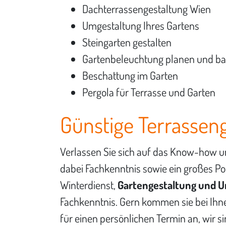
Dachterrassengestaltung Wien
Umgestaltung Ihres Gartens
Steingarten gestalten
Gartenbeleuchtung planen und b
Beschattung im Garten
Pergola für Terrasse und Garten
Günstige Terrassen
Verlassen Sie sich auf das Know-how un
dabei Fachkenntnis sowie ein großes Po
Winterdienst,
Gartengestaltung und U
Fachkenntnis. Gern kommen sie bei Ihnen
für einen persönlichen Termin an, wir si