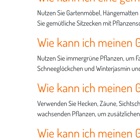
Nutzen Sie Gartenmöbel, Hängematten o
Sie gemütliche Sitzecken mit Pflanzen
Wie kann ich meinen G
Nutzen Sie immergrüne Pflanzen, um Far
Schneeglöckchen und Winterjasmin und 
Wie kann ich meinen G
Verwenden Sie Hecken, Zäune, Sichtschu
wachsenden Pflanzen, um zusätzlichen 
Wie kann ich meinen G