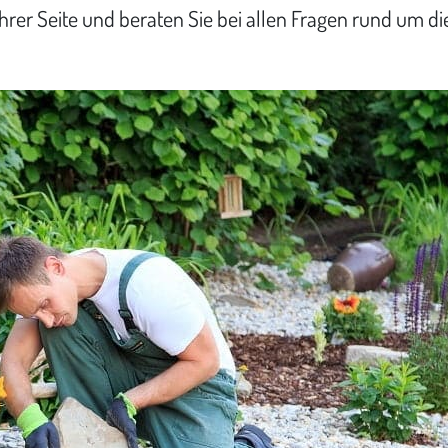
 Ihrer Seite und beraten Sie bei allen Fragen rund um 