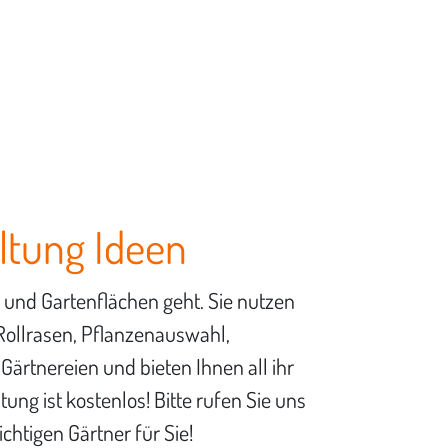
ltung Ideen
 und Gartenflächen geht. Sie nutzen
Rollrasen, Pflanzenauswahl,
Gärtnereien und bieten Ihnen all ihr
ng ist kostenlos! Bitte rufen Sie uns
chtigen Gärtner für Sie!