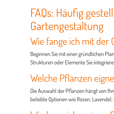
FAQs: Häufig geste
Gartengestaltung
Wie fange ich mit der 
Beginnen Sie mit einer gründlichen Pla
Strukturen oder Elemente Sie integrier
Welche Pflanzen eignen
Die Auswahl der Pflanzen hängt von Ihr
beliebte Optionen wie Rosen, Lavendel,