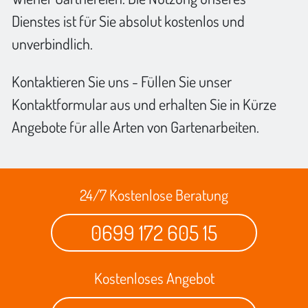
Dienstes ist für Sie absolut kostenlos und
unverbindlich.
Kontaktieren Sie uns - Füllen Sie unser
Kontaktformular aus und erhalten Sie in Kürze
Angebote für alle Arten von Gartenarbeiten.
24/7 Kostenlose Beratung
0699 172 605 15
Kostenloses Angebot