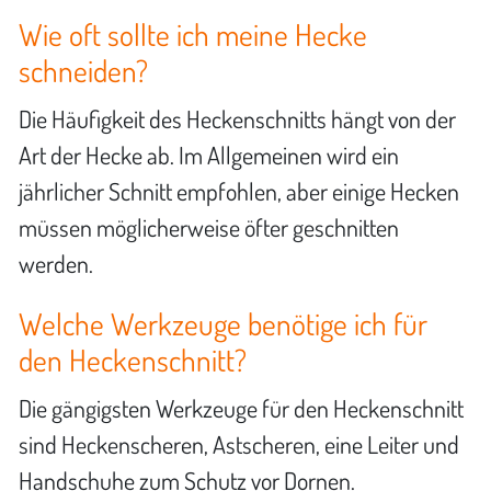
Wie oft sollte ich meine Hecke
schneiden?
Die Häufigkeit des Heckenschnitts hängt von der
Art der Hecke ab. Im Allgemeinen wird ein
jährlicher Schnitt empfohlen, aber einige Hecken
müssen möglicherweise öfter geschnitten
werden.
Welche Werkzeuge benötige ich für
den Heckenschnitt?
Die gängigsten Werkzeuge für den Heckenschnitt
sind Heckenscheren, Astscheren, eine Leiter und
Handschuhe zum Schutz vor Dornen.