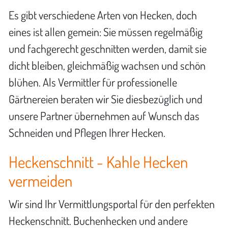
Es gibt verschiedene Arten von Hecken, doch
eines ist allen gemein: Sie müssen regelmäßig
und fachgerecht geschnitten werden, damit sie
dicht bleiben, gleichmäßig wachsen und schön
blühen. Als Vermittler für professionelle
Gärtnereien beraten wir Sie diesbezüglich und
unsere Partner übernehmen auf Wunsch das
Schneiden und Pflegen Ihrer Hecken.
Heckenschnitt - Kahle Hecken
vermeiden
Wir sind Ihr Vermittlungsportal für den perfekten
Heckenschnitt. Buchenhecken und andere