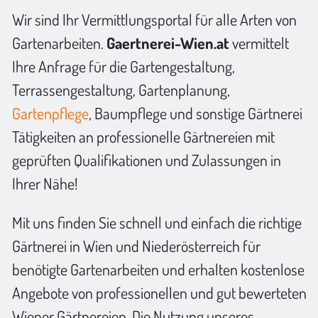
Wir sind Ihr Vermittlungsportal für alle Arten von
Gartenarbeiten.
Gaertnerei-Wien.at
vermittelt
Ihre Anfrage für die Gartengestaltung,
Terrassengestaltung, Gartenplanung,
Gartenpflege
, Baumpflege und sonstige Gärtnerei
Tätigkeiten an professionelle Gärtnereien mit
geprüften Qualifikationen und Zulassungen in
Ihrer Nähe!
Mit uns finden Sie schnell und einfach die richtige
Gärtnerei in Wien und Niederösterreich für
benötigte Gartenarbeiten und erhalten kostenlose
Angebote von professionellen und gut bewerteten
Wiener Gärtnereien. Die Nutzung unseres