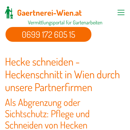
Gaertnerei-Wien.at
Vermittlungsportal für Gartenarbeiten
0699 172 605 15
Hecke schneiden -
Heckenschnitt in Wien durch
unsere Partnerfirmen
Als Abgrenzung oder
Sichtschutz: Pflege und
Schneiden von Hecken