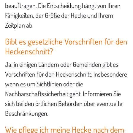
beauftragen. Die Entscheidung hängt von Ihren
Fähigkeiten, der Größe der Hecke und Ihrem
Zeitplan ab.
Gibt es gesetzliche Vorschriften für den
Heckenschnitt?
Ja, in einigen Ländern oder Gemeinden gibt es
Vorschriften für den Heckenschnitt, insbesondere
wenn es um Sichtlinien oder die
Nachbarschaftssicherheit geht. Informieren Sie
sich bei den örtlichen Behörden über eventuelle
Beschränkungen.
Wie pflege ich meine Hecke nach dem