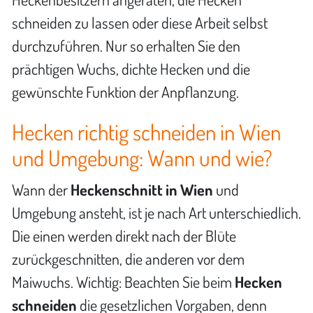
schneiden zu lassen oder diese Arbeit selbst
durchzuführen. Nur so erhalten Sie den
prächtigen Wuchs, dichte Hecken und die
gewünschte Funktion der Anpflanzung.
Hecken richtig schneiden in Wien
und Umgebung: Wann und wie?
Wann der
Heckenschnitt in Wien
und
Umgebung ansteht, ist je nach Art unterschiedlich.
Die einen werden direkt nach der Blüte
zurückgeschnitten, die anderen vor dem
Maiwuchs. Wichtig: Beachten Sie beim
Hecken
schneiden
die gesetzlichen Vorgaben, denn