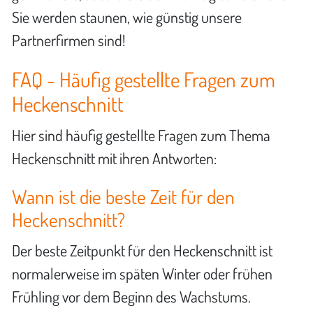
Sie werden staunen, wie günstig unsere
Partnerfirmen sind!
FAQ - Häufig gestellte Fragen zum
Heckenschnitt
Hier sind häufig gestellte Fragen zum Thema
Heckenschnitt mit ihren Antworten:
Wann ist die beste Zeit für den
Heckenschnitt?
Der beste Zeitpunkt für den Heckenschnitt ist
normalerweise im späten Winter oder frühen
Frühling vor dem Beginn des Wachstums.