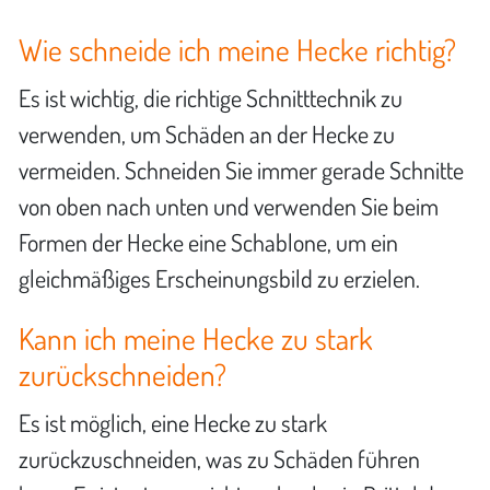
Wie schneide ich meine Hecke richtig?
Es ist wichtig, die richtige Schnitttechnik zu
verwenden, um Schäden an der Hecke zu
vermeiden. Schneiden Sie immer gerade Schnitte
von oben nach unten und verwenden Sie beim
Formen der Hecke eine Schablone, um ein
gleichmäßiges Erscheinungsbild zu erzielen.
Kann ich meine Hecke zu stark
zurückschneiden?
Es ist möglich, eine Hecke zu stark
zurückzuschneiden, was zu Schäden führen