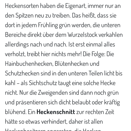
Heckensorten haben die Eigenart, immer nur an
den Spitzen neu zu treiben. Das heißt, dass sie
dort in jedem Frühling grün werden, die unteren
Bereiche direkt über dem Wurzelstock verkahlen
allerdings nach und nach. Ist erst einmal alles
verholzt, treibt hier nichts mehr! Die Folge: Die
Hainbuchenhecken, Blütenhecken und
Schutzhecken sind in den unteren Teilen licht bis
kahl – als Sichtschutz taugt eine solche Hecke
nicht. Nur die Zweigenden sind dann noch grün
und präsentieren sich dicht belaubt oder kräftig
blühend. Ein
Heckenschnitt
zur rechten Zeit
hätte so etwas verhindert, daher ist allen
Heckenbesitzern angeraten, die Hecken