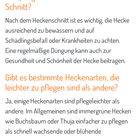
Schnitt?
Nach dem Heckenschnitt ist es wichtig, die Hecke
ausreichend zu bewässern und auf
Schädlingsbefall oder Krankheiten zu achten.
Eine regelmäßige Düngung kann auch zur
Gesundheit und Schönheit der Hecke beitragen.
Gibt es bestimmte Heckenarten, die
leichter zu pflegen sind als andere?
Ja, einige Heckenarten sind pflegeleichter als
andere. Im Allgemeinen sind immergrüne Hecken
wie Buchsbaum oder Thuja einfacher zu pflegen
als schnell wachsende oder blühende