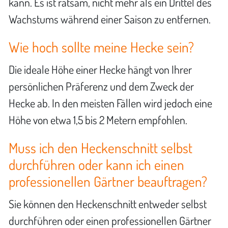
kann. Es ist ratsam, nicht mehr als ein Drittel des
Wachstums während einer Saison zu entfernen.
Wie hoch sollte meine Hecke sein?
Die ideale Höhe einer Hecke hängt von Ihrer
persönlichen Präferenz und dem Zweck der
Hecke ab. In den meisten Fällen wird jedoch eine
Höhe von etwa 1,5 bis 2 Metern empfohlen.
Muss ich den Heckenschnitt selbst
durchführen oder kann ich einen
professionellen Gärtner beauftragen?
Sie können den Heckenschnitt entweder selbst
durchführen oder einen professionellen Gärtner