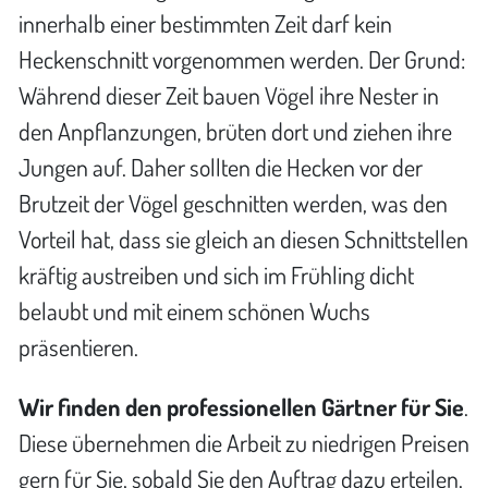
innerhalb einer bestimmten Zeit darf kein
Heckenschnitt vorgenommen werden. Der Grund:
Während dieser Zeit bauen Vögel ihre Nester in
den Anpflanzungen, brüten dort und ziehen ihre
Jungen auf. Daher sollten die Hecken vor der
Brutzeit der Vögel geschnitten werden, was den
Vorteil hat, dass sie gleich an diesen Schnittstellen
kräftig austreiben und sich im Frühling dicht
belaubt und mit einem schönen Wuchs
präsentieren.
Wir finden den professionellen Gärtner für Sie
.
Diese übernehmen die Arbeit zu niedrigen Preisen
gern für Sie, sobald Sie den Auftrag dazu erteilen.