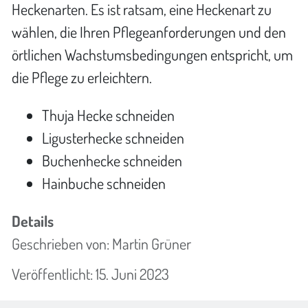
Heckenarten. Es ist ratsam, eine Heckenart zu
wählen, die Ihren Pflegeanforderungen und den
örtlichen Wachstumsbedingungen entspricht, um
die Pflege zu erleichtern.
Thuja Hecke schneiden
Ligusterhecke schneiden
Buchenhecke schneiden
Hainbuche schneiden
Details
Geschrieben von:
Martin Grüner
Veröffentlicht: 15. Juni 2023