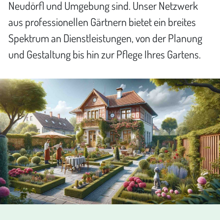
Neudörfl und Umgebung sind. Unser Netzwerk
aus professionellen Gärtnern bietet ein breites
Spektrum an Dienstleistungen, von der Planung
und Gestaltung bis hin zur Pflege Ihres Gartens.