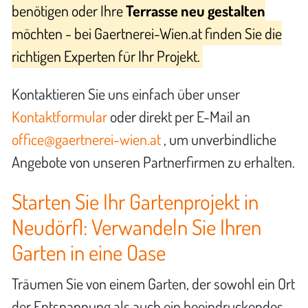
benötigen oder Ihre
Terrasse neu gestalten
möchten - bei Gaertnerei-Wien.at finden Sie die
richtigen Experten für Ihr Projekt.
Kontaktieren Sie uns einfach über unser
Kontaktformular
oder direkt per E-Mail an
office@gaertnerei-wien.at
, um unverbindliche
Angebote von unseren Partnerfirmen zu erhalten.
Starten Sie Ihr Gartenprojekt in
Neudörfl: Verwandeln Sie Ihren
Garten in eine Oase
Träumen Sie von einem Garten, der sowohl ein Ort
der Entspannung als auch ein beeindruckendes