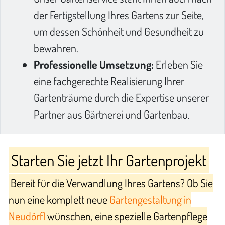
der Fertigstellung Ihres Gartens zur Seite,
um dessen Schönheit und Gesundheit zu
bewahren.
Professionelle Umsetzung:
Erleben Sie
eine fachgerechte Realisierung Ihrer
Gartenträume durch die Expertise unserer
Partner aus Gärtnerei und Gartenbau.
Starten Sie jetzt Ihr Gartenprojekt
Bereit für die Verwandlung Ihres Gartens? Ob Sie
nun eine komplett neue
Gartengestaltung in
Neudörfl
wünschen, eine spezielle Gartenpflege