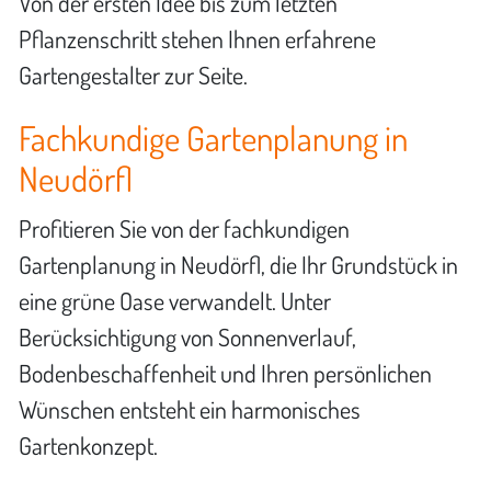
Von der ersten Idee bis zum letzten
Pflanzenschritt stehen Ihnen erfahrene
Gartengestalter zur Seite.
Fachkundige Gartenplanung in
Neudörfl
Profitieren Sie von der fachkundigen
Gartenplanung in Neudörfl, die Ihr Grundstück in
eine grüne Oase verwandelt. Unter
Berücksichtigung von Sonnenverlauf,
Bodenbeschaffenheit und Ihren persönlichen
Wünschen entsteht ein harmonisches
Gartenkonzept.