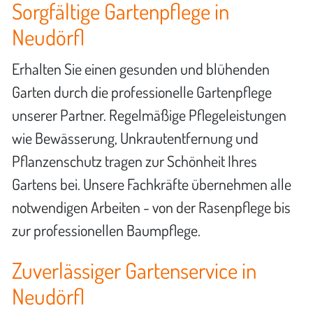
Sorgfältige Gartenpflege in
Neudörfl
Erhalten Sie einen gesunden und blühenden
Garten durch die professionelle Gartenpflege
unserer Partner. Regelmäßige Pflegeleistungen
wie Bewässerung, Unkrautentfernung und
Pflanzenschutz tragen zur Schönheit Ihres
Gartens bei. Unsere Fachkräfte übernehmen alle
notwendigen Arbeiten - von der Rasenpflege bis
zur professionellen Baumpflege.
Zuverlässiger Gartenservice in
Neudörfl