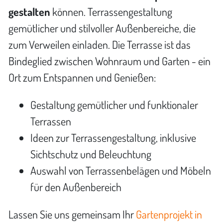
gestalten
können. Terrassengestaltung
gemütlicher und stilvoller Außenbereiche, die
zum Verweilen einladen. Die Terrasse ist das
Bindeglied zwischen Wohnraum und Garten - ein
Ort zum Entspannen und Genießen:
Gestaltung gemütlicher und funktionaler
Terrassen
Ideen zur Terrassengestaltung, inklusive
Sichtschutz und Beleuchtung
Auswahl von Terrassenbelägen und Möbeln
für den Außenbereich
Lassen Sie uns gemeinsam Ihr
Gartenprojekt in