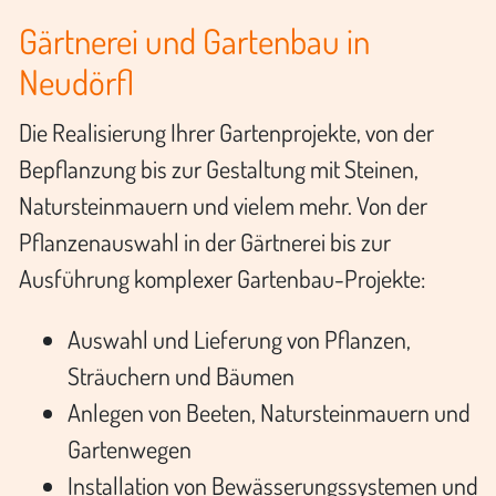
Gärtnerei und Gartenbau in
Neudörfl
Die Realisierung Ihrer Gartenprojekte, von der
Bepflanzung bis zur Gestaltung mit Steinen,
Natursteinmauern und vielem mehr. Von der
Pflanzenauswahl in der Gärtnerei bis zur
Ausführung komplexer Gartenbau-Projekte:
Auswahl und Lieferung von Pflanzen,
Sträuchern und Bäumen
Anlegen von Beeten, Natursteinmauern und
Gartenwegen
Installation von Bewässerungssystemen und