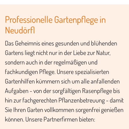
Professionelle Gartenpflege in
Neudörfl
Das Geheimnis eines gesunden und blühenden
Gartens liegt nicht nur in der Liebe zur Natur,
sondern auch in der regelmäßigen und
fachkundigen Pflege. Unsere spezialisierten
Gartenhilfen kümmern sich um alle anfallenden
Aufgaben - von der sorgfältigen Rasenpflege bis
hin zur fachgerechten Pflanzenbetreuung - damit
Sie Ihren Garten vollkommen sorgenfrei genießen
können. Unsere Partnerfirmen bieten: