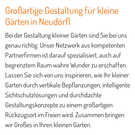
Großartige Gestaltung für kleine
Gärten in Neudörfl
Bei der Gestaltung kleiner Gärten sind Sie bei uns
genau richtig. Unser Netzwerk aus kompetenten
Partnerfirmen ist darauf spezialisiert, auch auf
begrenztem Raum wahre Wunder zu erschaffen.
Lassen Sie sich von uns inspirieren, wie Ihr kleiner
Garten durch vertikale Bepflanzungen, intelligente
Sichtschutzlösungen und durchdachte
Gestaltungskonzepte zu einem großartigen
Rückzugsort im Freien wird. Zusammen bringen
wir Großes in Ihren kleinen Garten.