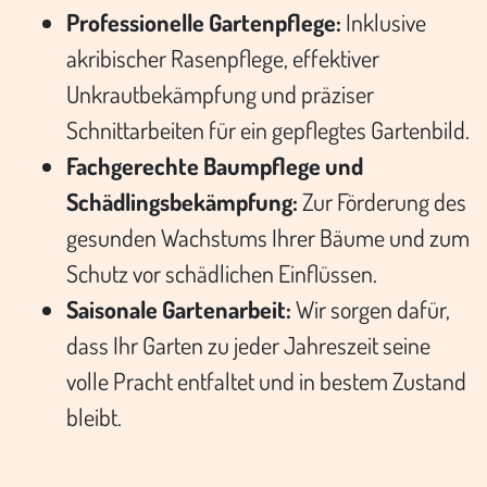
Professionelle Gartenpflege:
Inklusive
akribischer Rasenpflege, effektiver
Unkrautbekämpfung und präziser
Schnittarbeiten für ein gepflegtes Gartenbild.
Fachgerechte Baumpflege und
Schädlingsbekämpfung:
Zur Förderung des
gesunden Wachstums Ihrer Bäume und zum
Schutz vor schädlichen Einflüssen.
Saisonale Gartenarbeit:
Wir sorgen dafür,
dass Ihr Garten zu jeder Jahreszeit seine
volle Pracht entfaltet und in bestem Zustand
bleibt.