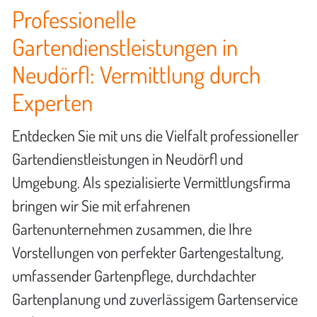
Professionelle
Gartendienstleistungen in
Neudörfl: Vermittlung durch
Experten
Entdecken Sie mit uns die Vielfalt professioneller
Gartendienstleistungen in Neudörfl und
Umgebung. Als spezialisierte Vermittlungsfirma
bringen wir Sie mit erfahrenen
Gartenunternehmen zusammen, die Ihre
Vorstellungen von perfekter Gartengestaltung,
umfassender Gartenpflege, durchdachter
Gartenplanung und zuverlässigem Gartenservice