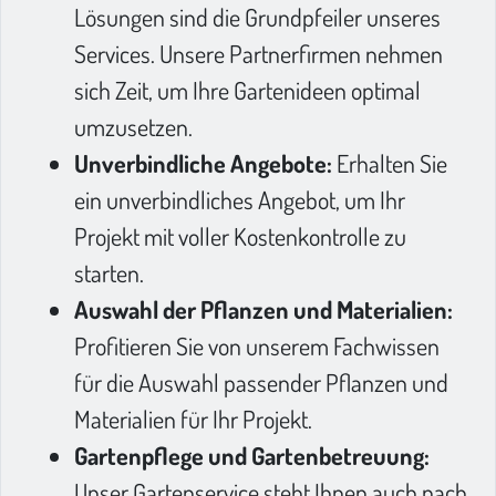
Lösungen sind die Grundpfeiler unseres
Services. Unsere Partnerfirmen nehmen
sich Zeit, um Ihre Gartenideen optimal
umzusetzen.
Unverbindliche Angebote:
Erhalten Sie
ein unverbindliches Angebot, um Ihr
Projekt mit voller Kostenkontrolle zu
starten.
Auswahl der Pflanzen und Materialien:
Profitieren Sie von unserem Fachwissen
für die Auswahl passender Pflanzen und
Materialien für Ihr Projekt.
Gartenpflege und Gartenbetreuung:
Unser Gartenservice steht Ihnen auch nach