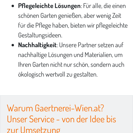
Pflegeleichte Lösungen
: Für alle, die einen
schönen Garten genießen, aber wenig Zeit
für die Pflege haben, bieten wir pflegeleichte
Gestaltungsideen.
Nachhaltigkeit
: Unsere Partner setzen auf
nachhaltige Lösungen und Materialien, um
Ihren Garten nicht nur schön, sondern auch
ökologisch wertvoll zu gestalten.
Warum Gaertnerei-Wien.at?
Unser Service - von der Idee bis
zur Umsetzung