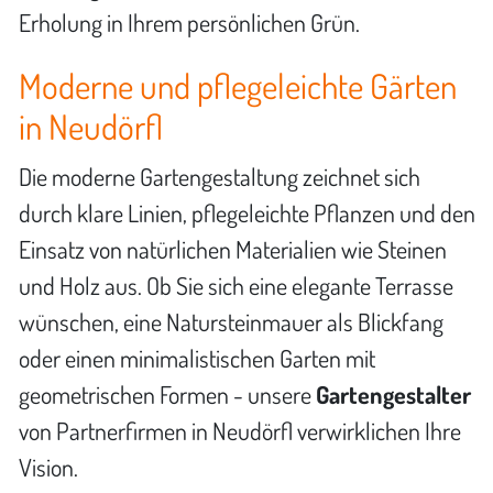
Erholung in Ihrem persönlichen Grün.
Moderne und pflegeleichte Gärten
in Neudörfl
Die moderne Gartengestaltung zeichnet sich
durch klare Linien, pflegeleichte Pflanzen und den
Einsatz von natürlichen Materialien wie Steinen
und Holz aus. Ob Sie sich eine elegante Terrasse
wünschen, eine Natursteinmauer als Blickfang
oder einen minimalistischen Garten mit
geometrischen Formen - unsere
Gartengestalter
von Partnerfirmen in Neudörfl verwirklichen Ihre
Vision.