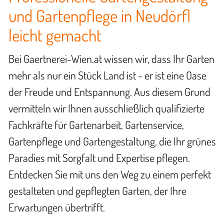
und Gartenpflege in Neudörfl
leicht gemacht
Bei Gaertnerei-Wien.at wissen wir, dass Ihr Garten
mehr als nur ein Stück Land ist - er ist eine Oase
der Freude und Entspannung. Aus diesem Grund
vermitteln wir Ihnen ausschließlich qualifizierte
Fachkräfte für Gartenarbeit, Gartenservice,
Gartenpflege und Gartengestaltung, die Ihr grünes
Paradies mit Sorgfalt und Expertise pflegen.
Entdecken Sie mit uns den Weg zu einem perfekt
gestalteten und gepflegten Garten, der Ihre
Erwartungen übertrifft.