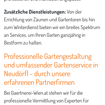
Zusätzliche Dienstleistungen:
Von der
Errichtung von Zäunen und Gartentoren bis hin
zum Winterdienst bieten wir ein breites Spektrum
an Services, um Ihren Garten ganzjährig in
Bestform zu halten.
Professionelle Gartengestaltung
und umfassender Gartenservice in
Neudörfl - durch unsere
erfahrenen Partnerfirmen
Bei Gaertnerei-Wien.at stehen wir für die
professionelle Vermittlung von Experten für