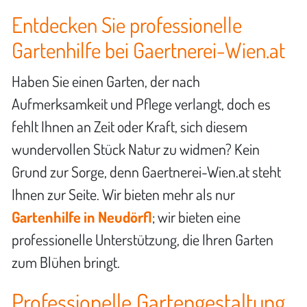
Entdecken Sie professionelle
Gartenhilfe bei Gaertnerei-Wien.at
Haben Sie einen Garten, der nach
Aufmerksamkeit und Pflege verlangt, doch es
fehlt Ihnen an Zeit oder Kraft, sich diesem
wundervollen Stück Natur zu widmen? Kein
Grund zur Sorge, denn Gaertnerei-Wien.at steht
Ihnen zur Seite. Wir bieten mehr als nur
Gartenhilfe in Neudörfl
; wir bieten eine
professionelle Unterstützung, die Ihren Garten
zum Blühen bringt.
Professionelle Gartengestaltung