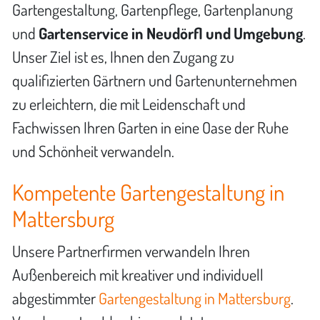
Gartengestaltung, Gartenpflege, Gartenplanung
und
Gartenservice in Neudörfl und Umgebung
.
Unser Ziel ist es, Ihnen den Zugang zu
qualifizierten Gärtnern und Gartenunternehmen
zu erleichtern, die mit Leidenschaft und
Fachwissen Ihren Garten in eine Oase der Ruhe
und Schönheit verwandeln.
Kompetente Gartengestaltung in
Mattersburg
Unsere Partnerfirmen verwandeln Ihren
Außenbereich mit kreativer und individuell
abgestimmter
Gartengestaltung in Mattersburg
.