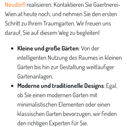
Neudörfl
realisieren. Kontaktieren Sie Gaertnerei-
Wien.at heute noch, und nehmen Sie den ersten
Schritt zu Ihrem Traumgarten. Wir freuen uns
darauf, Sie auf diesem Weg zu begleiten!
Kleine und große Gärten
: Von der
intelligenten Nutzung des Raumes in kleinen
Gärten bis hin zur Gestaltung weitläufiger
Gartenanlagen.
Moderne und traditionelle Designs
: Egal,
ob Sie einen modernen Garten mit
minimalistischen Elementen oder einen
klassischen Garten bevorzugen, wir finden
den richtigen Experten für Sie.