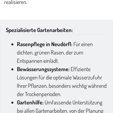
realisieren.
Spezialisierte Gartenarbeiten:
Rasenpflege in Neudörfl:
Für einen
dichten, grünen Rasen, der zum
Entspannen einlädt.
Bewässerungssysteme:
Effiziente
Lösungen für die optimale Wasserzufuhr
Ihrer Pflanzen, besonders wichtig während
der Trockenperioden.
Gartenhilfe:
Umfassende Unterstützung
bei allen Gartenarbeiten, von der Planung