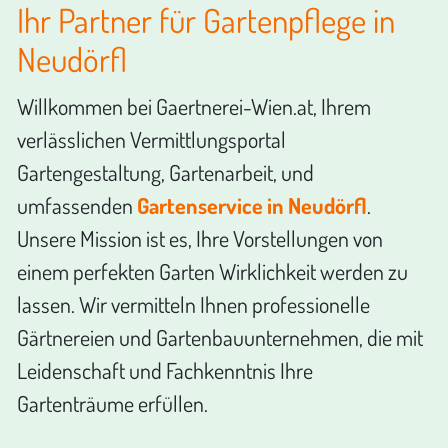
Ihr Partner für Gartenpflege in
Neudörfl
Willkommen bei Gaertnerei-Wien.at, Ihrem
verlässlichen Vermittlungsportal
Gartengestaltung, Gartenarbeit, und
umfassenden
Gartenservice in Neudörfl
.
Unsere Mission ist es, Ihre Vorstellungen von
einem perfekten Garten Wirklichkeit werden zu
lassen. Wir vermitteln Ihnen professionelle
Gärtnereien und Gartenbauunternehmen, die mit
Leidenschaft und Fachkenntnis Ihre
Gartenträume erfüllen.