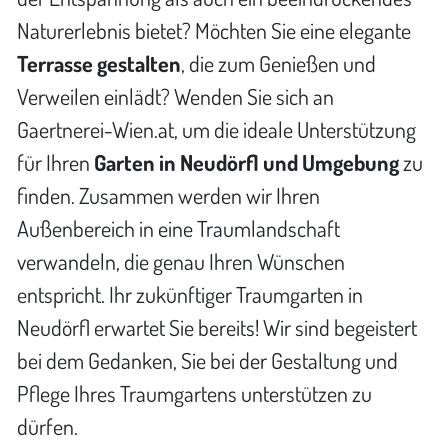
Naturerlebnis bietet? Möchten Sie eine elegante
Terrasse gestalten
, die zum Genießen und
Verweilen einlädt? Wenden Sie sich an
Gaertnerei-Wien.at, um die ideale Unterstützung
für Ihren
Garten in Neudörfl und Umgebung
zu
finden. Zusammen werden wir Ihren
Außenbereich in eine Traumlandschaft
verwandeln, die genau Ihren Wünschen
entspricht. Ihr zukünftiger Traumgarten in
Neudörfl erwartet Sie bereits! Wir sind begeistert
bei dem Gedanken, Sie bei der Gestaltung und
Pflege Ihres Traumgartens unterstützen zu
dürfen.