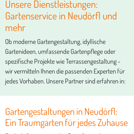
Unsere Dienstleistungen:
Gartenservice in Neudörfl und
mehr
Ob moderne Gartengestaltung, idyllische
Gartenideen, umfassende Gartenpflege oder
spezifische Projekte wie Terrassengestaltung -
wir vermitteln Ihnen die passenden Experten für
jedes Vorhaben. Unsere Partner sind erfahren in:
Gartengestaltungen in Neudörfl:
Ein Traumgarten für jedes Zuhause