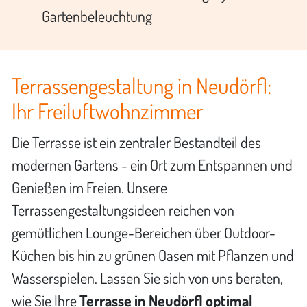
Gartenbeleuchtung
Terrassengestaltung in Neudörfl:
Ihr Freiluftwohnzimmer
Die Terrasse ist ein zentraler Bestandteil des
modernen Gartens - ein Ort zum Entspannen und
Genießen im Freien. Unsere
Terrassengestaltungsideen reichen von
gemütlichen Lounge-Bereichen über Outdoor-
Küchen bis hin zu grünen Oasen mit Pflanzen und
Wasserspielen. Lassen Sie sich von uns beraten,
wie Sie Ihre
Terrasse in Neudörfl optimal