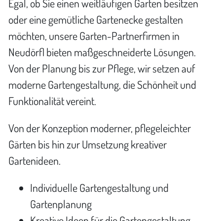
Egal, ob Sie einen weitläufigen Garten besitzen
oder eine gemütliche Gartenecke gestalten
möchten, unsere Garten-Partnerfirmen in
Neudörfl bieten maßgeschneiderte Lösungen.
Von der Planung bis zur Pflege, wir setzen auf
moderne Gartengestaltung, die Schönheit und
Funktionalität vereint.
Von der Konzeption moderner, pflegeleichter
Gärten bis hin zur Umsetzung kreativer
Gartenideen.
Individuelle Gartengestaltung und
Gartenplanung
Kreative Ideen für die Gartengestaltung,