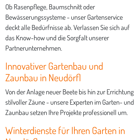
Ob Rasenpflege, Baumschnitt oder
Bewässerungssysteme - unser Gartenservice
deckt alle Bedürfnisse ab. Verlassen Sie sich auf
das Know-how und die Sorgfalt unserer
Partnerunternehmen.
Innovativer Gartenbau und
Zaunbau in Neudörfl
Von der Anlage neuer Beete bis hin zur Errichtung
stilvoller Zäune - unsere Experten im Garten- und
Zaunbau setzen Ihre Projekte professionell um.
Winterdienste für Ihren Garten in