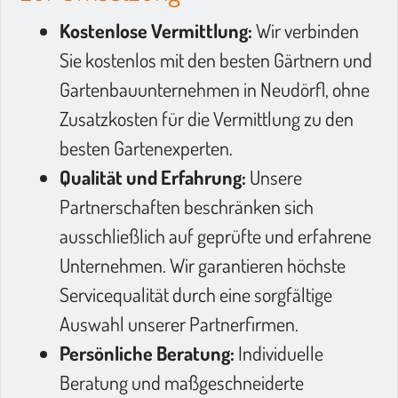
Kostenlose Vermittlung:
Wir verbinden
Sie kostenlos mit den besten Gärtnern und
Gartenbauunternehmen in Neudörfl, ohne
Zusatzkosten für die Vermittlung zu den
besten Gartenexperten.
Qualität und Erfahrung:
Unsere
Partnerschaften beschränken sich
ausschließlich auf geprüfte und erfahrene
Unternehmen. Wir garantieren höchste
Servicequalität durch eine sorgfältige
Auswahl unserer Partnerfirmen.
Persönliche Beratung:
Individuelle
Beratung und maßgeschneiderte