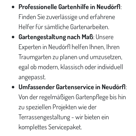
Professionelle Gartenhilfe in Neudörfl
:
Finden Sie zuverlässige und erfahrene
Helfer für sämtliche Gartenarbeiten.
Gartengestaltung nach Maß
: Unsere
Experten in Neudörfl helfen Ihnen, Ihren
Traumgarten zu planen und umzusetzen,
egal ob modern, klassisch oder individuell
angepasst.
Umfassender Gartenservice in Neudörfl
:
Von der regelmäßigen Gartenpflege bis hin
zu speziellen Projekten wie der
Terrassengestaltung - wir bieten ein
komplettes Servicepaket.