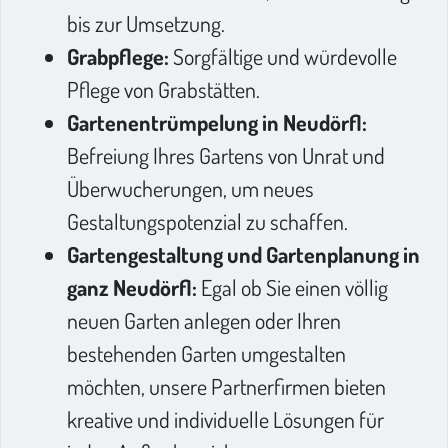
bis zur Umsetzung.
Grabpflege:
Sorgfältige und würdevolle
Pflege von Grabstätten.
Gartenentrümpelung in Neudörfl:
Befreiung Ihres Gartens von Unrat und
Überwucherungen, um neues
Gestaltungspotenzial zu schaffen.
Gartengestaltung und Gartenplanung in
ganz Neudörfl:
Egal ob Sie einen völlig
neuen Garten anlegen oder Ihren
bestehenden Garten umgestalten
möchten, unsere Partnerfirmen bieten
kreative und individuelle Lösungen für