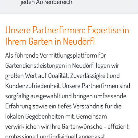
jeden Außenbereich.
Unsere Partnerfirmen: Expertise in
Ihrem Garten in Neudörfl
Als führende Vermittlungsplattform für
Gartendienstleistungen in Neudörfl legen wir
großen Wert auf Qualität, Zuverlässigkeit und
Kundenzufriedenheit. Unsere Partnerfirmen sind
sorgfältig ausgewählt und bringen umfassende
Erfahrung sowie ein tiefes Verständnis für die
lokalen Gegebenheiten mit. Gemeinsam
verwirklichen wir Ihre Gartenwünsche - effizient,
professionell und individuell angepasst.