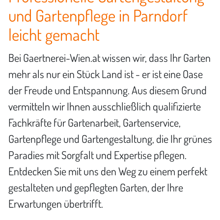
und Gartenpflege in Parndorf
leicht gemacht
Bei Gaertnerei-Wien.at wissen wir, dass Ihr Garten
mehr als nur ein Stück Land ist - er ist eine Oase
der Freude und Entspannung. Aus diesem Grund
vermitteln wir Ihnen ausschließlich qualifizierte
Fachkräfte für Gartenarbeit, Gartenservice,
Gartenpflege und Gartengestaltung, die Ihr grünes
Paradies mit Sorgfalt und Expertise pflegen.
Entdecken Sie mit uns den Weg zu einem perfekt
gestalteten und gepflegten Garten, der Ihre
Erwartungen übertrifft.