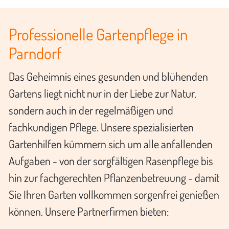
Professionelle Gartenpflege in
Parndorf
Das Geheimnis eines gesunden und blühenden
Gartens liegt nicht nur in der Liebe zur Natur,
sondern auch in der regelmäßigen und
fachkundigen Pflege. Unsere spezialisierten
Gartenhilfen kümmern sich um alle anfallenden
Aufgaben - von der sorgfältigen Rasenpflege bis
hin zur fachgerechten Pflanzenbetreuung - damit
Sie Ihren Garten vollkommen sorgenfrei genießen
können. Unsere Partnerfirmen bieten: