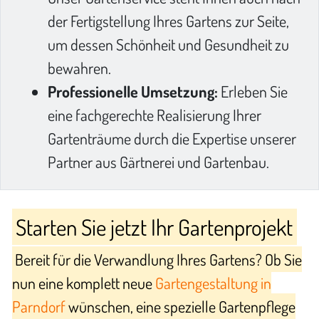
der Fertigstellung Ihres Gartens zur Seite,
um dessen Schönheit und Gesundheit zu
bewahren.
Professionelle Umsetzung:
Erleben Sie
eine fachgerechte Realisierung Ihrer
Gartenträume durch die Expertise unserer
Partner aus Gärtnerei und Gartenbau.
Starten Sie jetzt Ihr Gartenprojekt
Bereit für die Verwandlung Ihres Gartens? Ob Sie
nun eine komplett neue
Gartengestaltung in
Parndorf
wünschen, eine spezielle Gartenpflege