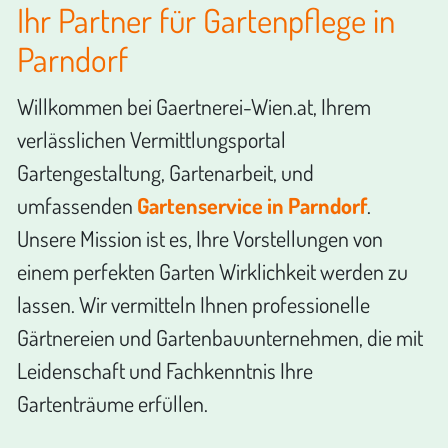
Ihr Partner für Gartenpflege in
Parndorf
Willkommen bei Gaertnerei-Wien.at, Ihrem
verlässlichen Vermittlungsportal
Gartengestaltung, Gartenarbeit, und
umfassenden
Gartenservice in Parndorf
.
Unsere Mission ist es, Ihre Vorstellungen von
einem perfekten Garten Wirklichkeit werden zu
lassen. Wir vermitteln Ihnen professionelle
Gärtnereien und Gartenbauunternehmen, die mit
Leidenschaft und Fachkenntnis Ihre
Gartenträume erfüllen.