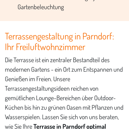
Gartenbeleuchtung
Terrassengestaltung in Parndorf:
Ihr Freiluftwohnzimmer
Die Terrasse ist ein zentraler Bestandteil des
modernen Gartens - ein Ort zum Entspannen und
Genießen im Freien. Unsere
Terrassengestaltungsideen reichen von
gemütlichen Lounge-Bereichen über Outdoor-
Küchen bis hin zu grünen Oasen mit Pflanzen und
Wasserspielen. Lassen Sie sich von uns beraten,
wie Sie Ihre
Terrasse in Parndorf optimal