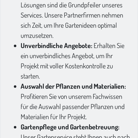
Lösungen sind die Grundpfeiler unseres
Services. Unsere Partnerfirmen nehmen
sich Zeit, um Ihre Gartenideen optimal
umzusetzen.
Unverbindliche Angebote:
Erhalten Sie
ein unverbindliches Angebot, um Ihr
Projekt mit voller Kostenkontrolle zu
starten.
Auswahl der Pflanzen und Materialien:
Profitieren Sie von unserem Fachwissen
für die Auswahl passender Pflanzen und
Materialien für Ihr Projekt.
Gartenpflege und Gartenbetreuung:
Unser Gartenservice steht Ihnen auch nach