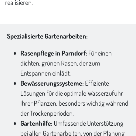
realisieren.
Spezialisierte Gartenarbeiten:
Rasenpflege in Parndorf:
Für einen
dichten, grünen Rasen, der zum
Entspannen einlädt.
Bewässerungssysteme:
Effiziente
Lösungen für die optimale Wasserzufuhr
Ihrer Pflanzen, besonders wichtig während
der Trockenperioden.
Gartenhilfe:
Umfassende Unterstützung
bei allen Gartenarbeiten, von der Planung