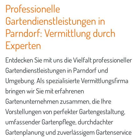
Professionelle
Gartendienstleistungen in
Parndorf: Vermittlung durch
Experten
Entdecken Sie mit uns die Vielfalt professioneller
Gartendienstleistungen in Parndorf und
Umgebung. Als spezialisierte Vermittlungsfirma
bringen wir Sie mit erfahrenen
Gartenunternehmen zusammen, die Ihre
Vorstellungen von perfekter Gartengestaltung,
umfassender Gartenpflege, durchdachter
Gartenplanung und zuverlässigem Gartenservice