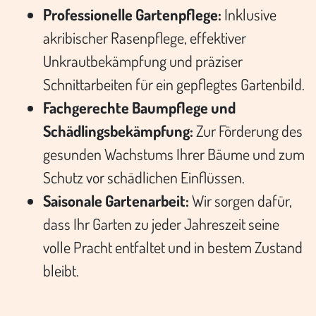
Professionelle Gartenpflege:
Inklusive
akribischer Rasenpflege, effektiver
Unkrautbekämpfung und präziser
Schnittarbeiten für ein gepflegtes Gartenbild.
Fachgerechte Baumpflege und
Schädlingsbekämpfung:
Zur Förderung des
gesunden Wachstums Ihrer Bäume und zum
Schutz vor schädlichen Einflüssen.
Saisonale Gartenarbeit:
Wir sorgen dafür,
dass Ihr Garten zu jeder Jahreszeit seine
volle Pracht entfaltet und in bestem Zustand
bleibt.