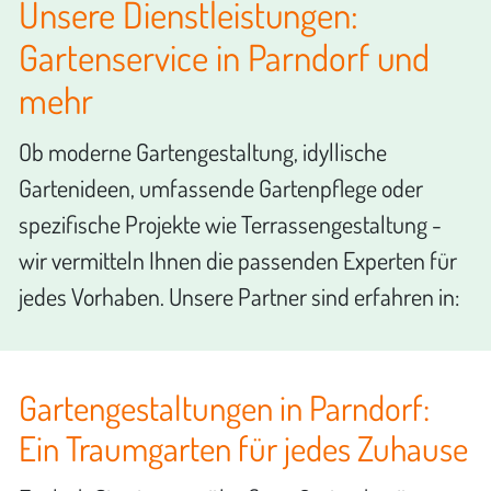
Unsere Dienstleistungen:
Gartenservice in Parndorf und
mehr
Ob moderne Gartengestaltung, idyllische
Gartenideen, umfassende Gartenpflege oder
spezifische Projekte wie Terrassengestaltung -
wir vermitteln Ihnen die passenden Experten für
jedes Vorhaben. Unsere Partner sind erfahren in:
Gartengestaltungen in Parndorf:
Ein Traumgarten für jedes Zuhause