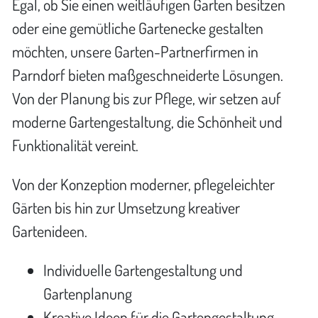
Egal, ob Sie einen weitläufigen Garten besitzen
oder eine gemütliche Gartenecke gestalten
möchten, unsere Garten-Partnerfirmen in
Parndorf bieten maßgeschneiderte Lösungen.
Von der Planung bis zur Pflege, wir setzen auf
moderne Gartengestaltung, die Schönheit und
Funktionalität vereint.
Von der Konzeption moderner, pflegeleichter
Gärten bis hin zur Umsetzung kreativer
Gartenideen.
Individuelle Gartengestaltung und
Gartenplanung
Kreative Ideen für die Gartengestaltung,