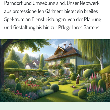
Parndorf und Umgebung sind. Unser Netzwerk
aus professionellen Gärtnern bietet ein breites
Spektrum an Dienstleistungen, von der Planung
und Gestaltung bis hin zur Pflege Ihres Gartens.