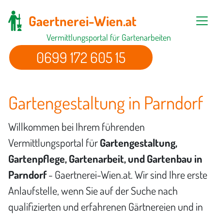
Gaertnerei-Wien.at
Vermittlungsportal für Gartenarbeiten
0699 172 605 15
Gartengestaltung in Parndorf
Willkommen bei Ihrem führenden
Vermittlungsportal für
Gartengestaltung,
Gartenpflege, Gartenarbeit, und Gartenbau in
Parndorf
- Gaertnerei-Wien.at. Wir sind Ihre erste
Anlaufstelle, wenn Sie auf der Suche nach
qualifizierten und erfahrenen Gärtnereien und in