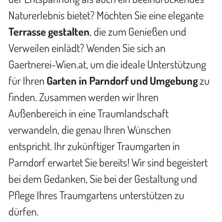
Naturerlebnis bietet? Möchten Sie eine elegante
Terrasse gestalten
, die zum Genießen und
Verweilen einlädt? Wenden Sie sich an
Gaertnerei-Wien.at, um die ideale Unterstützung
für Ihren
Garten in Parndorf und Umgebung
zu
finden. Zusammen werden wir Ihren
Außenbereich in eine Traumlandschaft
verwandeln, die genau Ihren Wünschen
entspricht. Ihr zukünftiger Traumgarten in
Parndorf erwartet Sie bereits! Wir sind begeistert
bei dem Gedanken, Sie bei der Gestaltung und
Pflege Ihres Traumgartens unterstützen zu
dürfen.