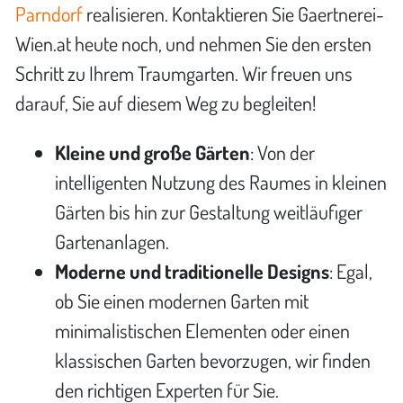
Parndorf
realisieren. Kontaktieren Sie Gaertnerei-
Wien.at heute noch, und nehmen Sie den ersten
Schritt zu Ihrem Traumgarten. Wir freuen uns
darauf, Sie auf diesem Weg zu begleiten!
Kleine und große Gärten
: Von der
intelligenten Nutzung des Raumes in kleinen
Gärten bis hin zur Gestaltung weitläufiger
Gartenanlagen.
Moderne und traditionelle Designs
: Egal,
ob Sie einen modernen Garten mit
minimalistischen Elementen oder einen
klassischen Garten bevorzugen, wir finden
den richtigen Experten für Sie.