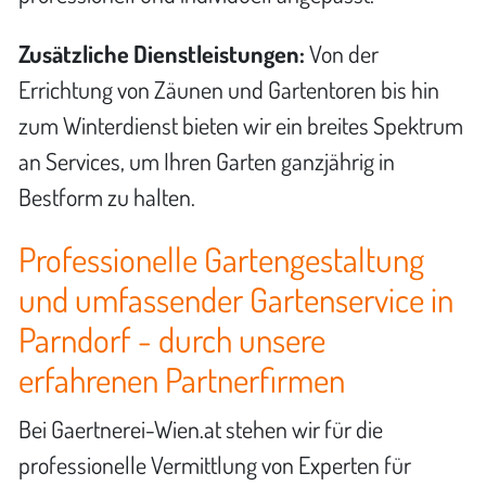
Zusätzliche Dienstleistungen:
Von der
Errichtung von Zäunen und Gartentoren bis hin
zum Winterdienst bieten wir ein breites Spektrum
an Services, um Ihren Garten ganzjährig in
Bestform zu halten.
Professionelle Gartengestaltung
und umfassender Gartenservice in
Parndorf - durch unsere
erfahrenen Partnerfirmen
Bei Gaertnerei-Wien.at stehen wir für die
professionelle Vermittlung von Experten für