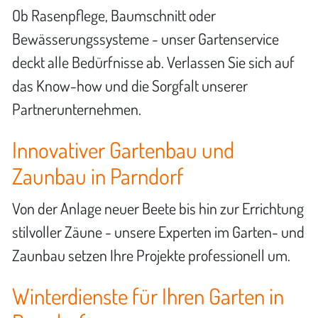
Ob Rasenpflege, Baumschnitt oder
Bewässerungssysteme - unser Gartenservice
deckt alle Bedürfnisse ab. Verlassen Sie sich auf
das Know-how und die Sorgfalt unserer
Partnerunternehmen.
Innovativer Gartenbau und
Zaunbau in Parndorf
Von der Anlage neuer Beete bis hin zur Errichtung
stilvoller Zäune - unsere Experten im Garten- und
Zaunbau setzen Ihre Projekte professionell um.
Winterdienste für Ihren Garten in