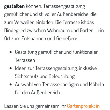
gestalten
können. Terrassengestaltung
gemütlicher und stilvoller Außenbereiche, die
zum Verweilen einladen. Die Terrasse ist das
Bindeglied zwischen Wohnraum und Garten - ein
Ort zum Entspannen und Genießen:
Gestaltung gemütlicher und funktionaler
Terrassen
Ideen zur Terrassengestaltung, inklusive
Sichtschutz und Beleuchtung
Auswahl von Terrassenbelägen und Möbeln
für den Außenbereich
Lassen Sie uns gemeinsam Ihr
Gartenprojekt in