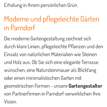
Erholung in Ihrem persönlichen Grün.
Moderne und pflegeleichte Gärten
in Parndorf
Die moderne Gartengestaltung zeichnet sich
durch klare Linien, pflegeleichte Pflanzen und den
Einsatz von natürlichen Materialien wie Steinen
und Holz aus. Ob Sie sich eine elegante Terrasse
wünschen, eine Natursteinmauer als Blickfang
oder einen minimalistischen Garten mit
geometrischen Formen - unsere
Gartengestalter
von Partnerfirmen in Parndorf verwirklichen Ihre
Vision.