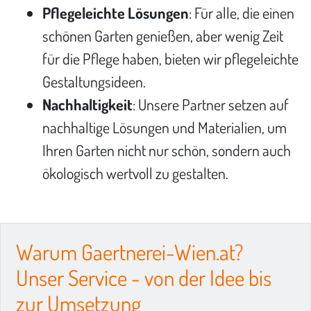
Pflegeleichte Lösungen
: Für alle, die einen
schönen Garten genießen, aber wenig Zeit
für die Pflege haben, bieten wir pflegeleichte
Gestaltungsideen.
Nachhaltigkeit
: Unsere Partner setzen auf
nachhaltige Lösungen und Materialien, um
Ihren Garten nicht nur schön, sondern auch
ökologisch wertvoll zu gestalten.
Warum Gaertnerei-Wien.at?
Unser Service - von der Idee bis
zur Umsetzung