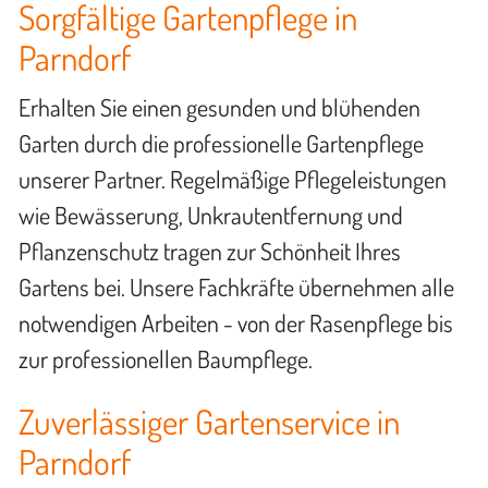
Sorgfältige Gartenpflege in
Parndorf
Erhalten Sie einen gesunden und blühenden
Garten durch die professionelle Gartenpflege
unserer Partner. Regelmäßige Pflegeleistungen
wie Bewässerung, Unkrautentfernung und
Pflanzenschutz tragen zur Schönheit Ihres
Gartens bei. Unsere Fachkräfte übernehmen alle
notwendigen Arbeiten - von der Rasenpflege bis
zur professionellen Baumpflege.
Zuverlässiger Gartenservice in
Parndorf