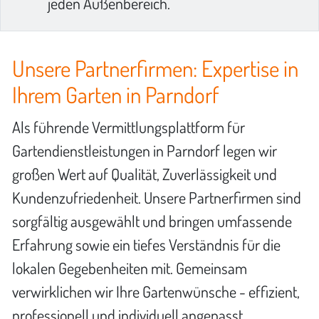
jeden Außenbereich.
Unsere Partnerfirmen: Expertise in
Ihrem Garten in Parndorf
Als führende Vermittlungsplattform für
Gartendienstleistungen in Parndorf legen wir
großen Wert auf Qualität, Zuverlässigkeit und
Kundenzufriedenheit. Unsere Partnerfirmen sind
sorgfältig ausgewählt und bringen umfassende
Erfahrung sowie ein tiefes Verständnis für die
lokalen Gegebenheiten mit. Gemeinsam
verwirklichen wir Ihre Gartenwünsche - effizient,
professionell und individuell angepasst.