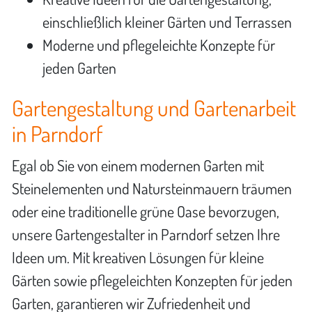
einschließlich kleiner Gärten und Terrassen
Moderne und pflegeleichte Konzepte für
jeden Garten
Gartengestaltung und Gartenarbeit
in Parndorf
Egal ob Sie von einem modernen Garten mit
Steinelementen und Natursteinmauern träumen
oder eine traditionelle grüne Oase bevorzugen,
unsere Gartengestalter in Parndorf setzen Ihre
Ideen um. Mit kreativen Lösungen für kleine
Gärten sowie pflegeleichten Konzepten für jeden
Garten, garantieren wir Zufriedenheit und