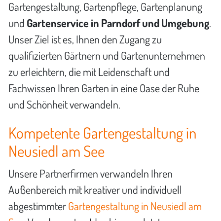
Gartengestaltung, Gartenpflege, Gartenplanung
und
Gartenservice in Parndorf und Umgebung
.
Unser Ziel ist es, Ihnen den Zugang zu
qualifizierten Gärtnern und Gartenunternehmen
zu erleichtern, die mit Leidenschaft und
Fachwissen Ihren Garten in eine Oase der Ruhe
und Schönheit verwandeln.
Kompetente Gartengestaltung in
Neusiedl am See
Unsere Partnerfirmen verwandeln Ihren
Außenbereich mit kreativer und individuell
abgestimmter
Gartengestaltung in Neusiedl am