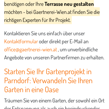
benötigen oder Ihre
Terrasse neu gestalten
möchten - bei Gaertnerei-Wien.at finden Sie die
richtigen Experten für Ihr Projekt.
Kontaktieren Sie uns einfach über unser
Kontaktformular
oder direkt per E-Mail an
office@gaertnerei-wien.at
, um unverbindliche
Angebote von unseren Partnerfirmen zu erhalten.
Starten Sie Ihr Gartenprojekt in
Parndorf: Verwandeln Sie Ihren
Garten in eine Oase
Träumen Sie von einem Garten, der sowohl ein Ort
der Entspannung als auch ein beeindruckendes