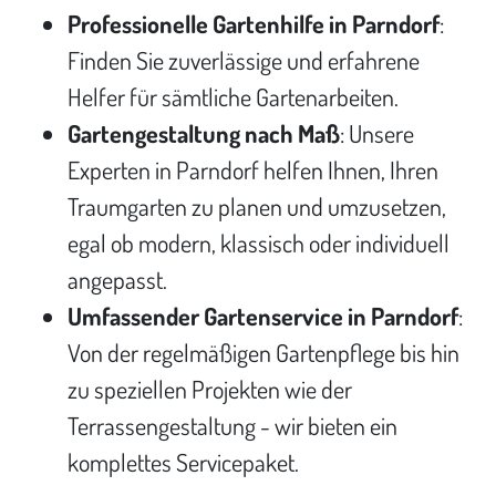
Professionelle Gartenhilfe in Parndorf
:
Finden Sie zuverlässige und erfahrene
Helfer für sämtliche Gartenarbeiten.
Gartengestaltung nach Maß
: Unsere
Experten in Parndorf helfen Ihnen, Ihren
Traumgarten zu planen und umzusetzen,
egal ob modern, klassisch oder individuell
angepasst.
Umfassender Gartenservice in Parndorf
:
Von der regelmäßigen Gartenpflege bis hin
zu speziellen Projekten wie der
Terrassengestaltung - wir bieten ein
komplettes Servicepaket.