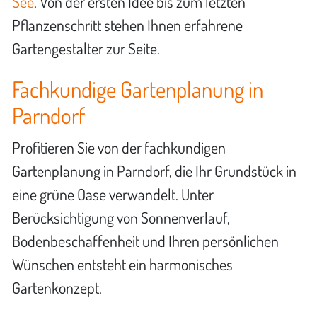
See
. Von der ersten Idee bis zum letzten
Pflanzenschritt stehen Ihnen erfahrene
Gartengestalter zur Seite.
Fachkundige Gartenplanung in
Parndorf
Profitieren Sie von der fachkundigen
Gartenplanung in Parndorf, die Ihr Grundstück in
eine grüne Oase verwandelt. Unter
Berücksichtigung von Sonnenverlauf,
Bodenbeschaffenheit und Ihren persönlichen
Wünschen entsteht ein harmonisches
Gartenkonzept.