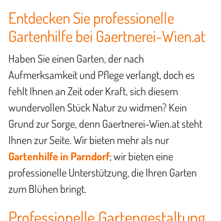
Entdecken Sie professionelle
Gartenhilfe bei Gaertnerei-Wien.at
Haben Sie einen Garten, der nach
Aufmerksamkeit und Pflege verlangt, doch es
fehlt Ihnen an Zeit oder Kraft, sich diesem
wundervollen Stück Natur zu widmen? Kein
Grund zur Sorge, denn Gaertnerei-Wien.at steht
Ihnen zur Seite. Wir bieten mehr als nur
Gartenhilfe in Parndorf
; wir bieten eine
professionelle Unterstützung, die Ihren Garten
zum Blühen bringt.
Professionelle Gartengestaltung