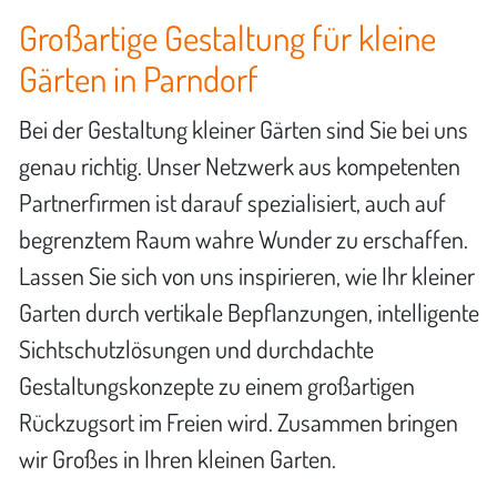
Großartige Gestaltung für kleine
Gärten in Parndorf
Bei der Gestaltung kleiner Gärten sind Sie bei uns
genau richtig. Unser Netzwerk aus kompetenten
Partnerfirmen ist darauf spezialisiert, auch auf
begrenztem Raum wahre Wunder zu erschaffen.
Lassen Sie sich von uns inspirieren, wie Ihr kleiner
Garten durch vertikale Bepflanzungen, intelligente
Sichtschutzlösungen und durchdachte
Gestaltungskonzepte zu einem großartigen
Rückzugsort im Freien wird. Zusammen bringen
wir Großes in Ihren kleinen Garten.