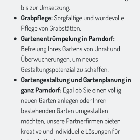
bis zur Umsetzung.
Grabpflege:
Sorgfältige und würdevolle
Pflege von Grabstätten.
Gartenentrümpelung in Parndorf:
Befreiung Ihres Gartens von Unrat und
Überwucherungen, um neues
Gestaltungspotenzial zu schaffen.
Gartengestaltung und Gartenplanung in
ganz Parndorf:
Egal ob Sie einen völlig
neuen Garten anlegen oder Ihren
bestehenden Garten umgestalten
möchten, unsere Partnerfirmen bieten
kreative und individuelle Lösungen für