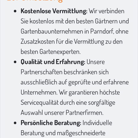
Kostenlose Vermittlung:
Wir verbinden
Sie kostenlos mit den besten Gärtnern und
Gartenbauunternehmen in Parndorf, ohne
Zusatzkosten für die Vermittlung zu den
besten Gartenexperten.
Qualität und Erfahrung:
Unsere
Partnerschaften beschränken sich
ausschließlich auf geprüfte und erfahrene
Unternehmen. Wir garantieren höchste
Servicequalität durch eine sorgfältige
Auswahl unserer Partnerfirmen.
Persönliche Beratung:
Individuelle
Beratung und maßgeschneiderte