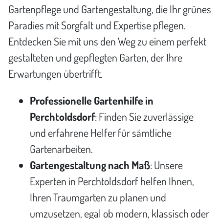
Gartenpflege und Gartengestaltung, die Ihr grünes
Paradies mit Sorgfalt und Expertise pflegen.
Entdecken Sie mit uns den Weg zu einem perfekt
gestalteten und gepflegten Garten, der Ihre
Erwartungen übertrifft.
Professionelle Gartenhilfe in
Perchtoldsdorf
: Finden Sie zuverlässige
und erfahrene Helfer für sämtliche
Gartenarbeiten.
Gartengestaltung nach Maß
: Unsere
Experten in Perchtoldsdorf helfen Ihnen,
Ihren Traumgarten zu planen und
umzusetzen, egal ob modern, klassisch oder