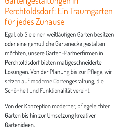
Gartengestaltungen in
Perchtoldsdorf: Ein Traumgarten
für jedes Zuhause
Egal, ob Sie einen weitläufigen Garten besitzen
oder eine gemütliche Gartenecke gestalten
möchten, unsere Garten-Partnerfirmen in
Perchtoldsdorf bieten maßgeschneiderte
Lösungen. Von der Planung bis zur Pflege, wir
setzen auf moderne Gartengestaltung, die
Schönheit und Funktionalität vereint.
Von der Konzeption moderner, pflegeleichter
Gärten bis hin zur Umsetzung kreativer
Gartenideen.