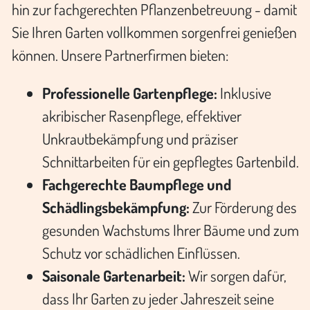
hin zur fachgerechten Pflanzenbetreuung - damit
Sie Ihren Garten vollkommen sorgenfrei genießen
können. Unsere Partnerfirmen bieten:
Professionelle Gartenpflege:
Inklusive
akribischer Rasenpflege, effektiver
Unkrautbekämpfung und präziser
Schnittarbeiten für ein gepflegtes Gartenbild.
Fachgerechte Baumpflege und
Schädlingsbekämpfung:
Zur Förderung des
gesunden Wachstums Ihrer Bäume und zum
Schutz vor schädlichen Einflüssen.
Saisonale Gartenarbeit:
Wir sorgen dafür,
dass Ihr Garten zu jeder Jahreszeit seine