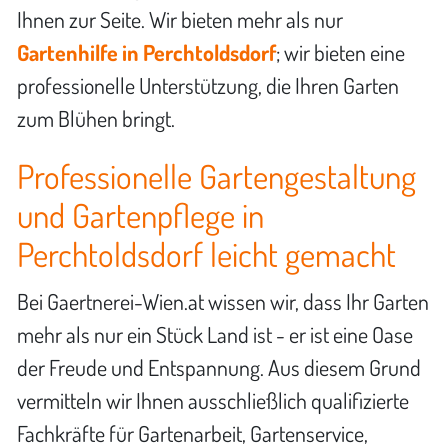
Ihnen zur Seite. Wir bieten mehr als nur
Gartenhilfe in Perchtoldsdorf
; wir bieten eine
professionelle Unterstützung, die Ihren Garten
zum Blühen bringt.
Professionelle Gartengestaltung
und Gartenpflege in
Perchtoldsdorf leicht gemacht
Bei Gaertnerei-Wien.at wissen wir, dass Ihr Garten
mehr als nur ein Stück Land ist - er ist eine Oase
der Freude und Entspannung. Aus diesem Grund
vermitteln wir Ihnen ausschließlich qualifizierte
Fachkräfte für Gartenarbeit, Gartenservice,