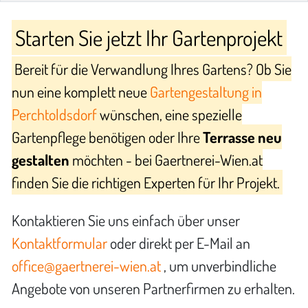
Starten Sie jetzt Ihr Gartenprojekt
Bereit für die Verwandlung Ihres Gartens? Ob Sie
nun eine komplett neue
Gartengestaltung in
Perchtoldsdorf
wünschen, eine spezielle
Gartenpflege benötigen oder Ihre
Terrasse neu
gestalten
möchten - bei Gaertnerei-Wien.at
finden Sie die richtigen Experten für Ihr Projekt.
Kontaktieren Sie uns einfach über unser
Kontaktformular
oder direkt per E-Mail an
office@gaertnerei-wien.at
, um unverbindliche
Angebote von unseren Partnerfirmen zu erhalten.