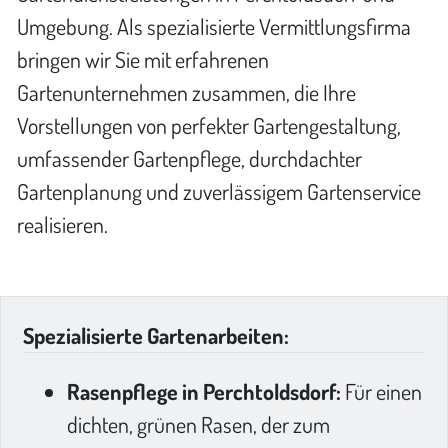
Umgebung. Als spezialisierte Vermittlungsfirma
bringen wir Sie mit erfahrenen
Gartenunternehmen zusammen, die Ihre
Vorstellungen von perfekter Gartengestaltung,
umfassender Gartenpflege, durchdachter
Gartenplanung und zuverlässigem Gartenservice
realisieren.
Spezialisierte Gartenarbeiten:
Rasenpflege in Perchtoldsdorf:
Für einen
dichten, grünen Rasen, der zum