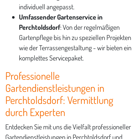
individuell angepasst.
Umfassender Gartenservice in
Perchtoldsdorf
: Von der regelmäßigen
Gartenpflege bis hin zu speziellen Projekten
wie der Terrassengestaltung - wir bieten ein
komplettes Servicepaket.
Professionelle
Gartendienstleistungen in
Perchtoldsdorf: Vermittlung
durch Experten
Entdecken Sie mit uns die Vielfalt professioneller
Gartendienstleistungen in Perchtoldsdorf und