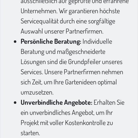
ausschließlich auf geprüfte und erfahrene
Unternehmen. Wir garantieren höchste
Servicequalität durch eine sorgfältige
Auswahl unserer Partnerfirmen.
Persönliche Beratung:
Individuelle
Beratung und maßgeschneiderte
Lösungen sind die Grundpfeiler unseres
Services. Unsere Partnerfirmen nehmen
sich Zeit, um Ihre Gartenideen optimal
umzusetzen.
Unverbindliche Angebote:
Erhalten Sie
ein unverbindliches Angebot, um Ihr
Projekt mit voller Kostenkontrolle zu
starten.