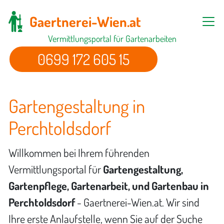
Gaertnerei-Wien.at
Vermittlungsportal für Gartenarbeiten
0699 172 605 15
Gartengestaltung in
Perchtoldsdorf
Willkommen bei Ihrem führenden
Vermittlungsportal für
Gartengestaltung,
Gartenpflege, Gartenarbeit, und Gartenbau in
Perchtoldsdorf
- Gaertnerei-Wien.at. Wir sind
Ihre erste Anlaufstelle, wenn Sie auf der Suche