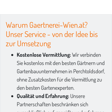
Warum Gaertnerei-Wien.at?
Unser Service - von der Idee bis
zur Umsetzung
Kostenlose Vermittlung:
Wir verbinden
Sie kostenlos mit den besten Gärtnern und
Gartenbauunternehmen in Perchtoldsdorf,
ohne Zusatzkosten für die Vermittlung zu
den besten Gartenexperten.
Qualität und Erfahrung:
Unsere
Partnerschaften beschränken sich