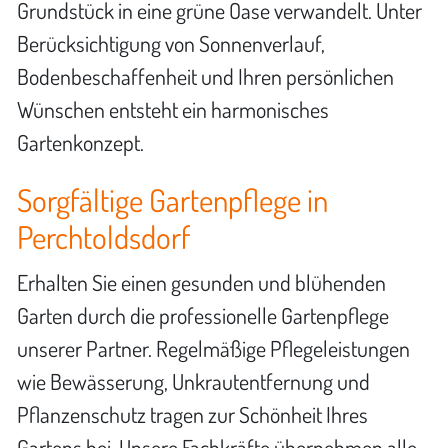
Grundstück in eine grüne Oase verwandelt. Unter
Berücksichtigung von Sonnenverlauf,
Bodenbeschaffenheit und Ihren persönlichen
Wünschen entsteht ein harmonisches
Gartenkonzept.
Sorgfältige Gartenpflege in
Perchtoldsdorf
Erhalten Sie einen gesunden und blühenden
Garten durch die professionelle Gartenpflege
unserer Partner. Regelmäßige Pflegeleistungen
wie Bewässerung, Unkrautentfernung und
Pflanzenschutz tragen zur Schönheit Ihres
Gartens bei. Unsere Fachkräfte übernehmen alle