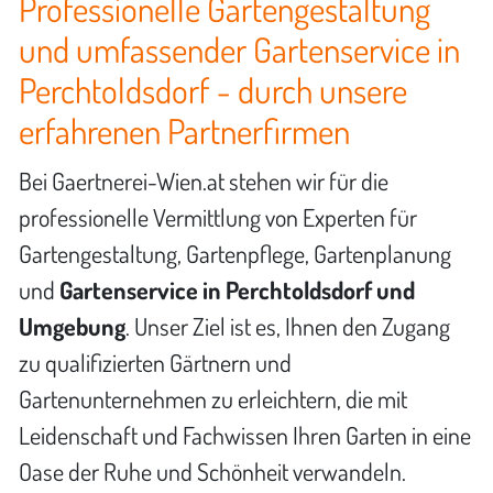
Professionelle Gartengestaltung
und umfassender Gartenservice in
Perchtoldsdorf - durch unsere
erfahrenen Partnerfirmen
Bei Gaertnerei-Wien.at stehen wir für die
professionelle Vermittlung von Experten für
Gartengestaltung, Gartenpflege, Gartenplanung
und
Gartenservice in Perchtoldsdorf und
Umgebung
. Unser Ziel ist es, Ihnen den Zugang
zu qualifizierten Gärtnern und
Gartenunternehmen zu erleichtern, die mit
Leidenschaft und Fachwissen Ihren Garten in eine
Oase der Ruhe und Schönheit verwandeln.