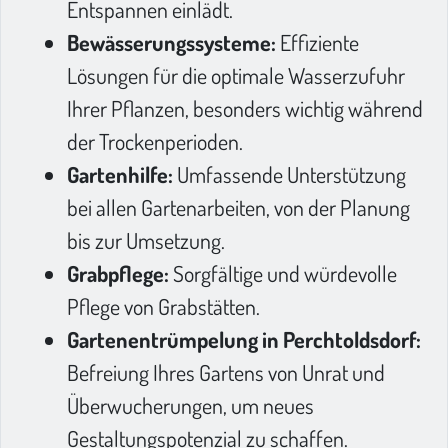
Entspannen einlädt.
Bewässerungssysteme:
Effiziente
Lösungen für die optimale Wasserzufuhr
Ihrer Pflanzen, besonders wichtig während
der Trockenperioden.
Gartenhilfe:
Umfassende Unterstützung
bei allen Gartenarbeiten, von der Planung
bis zur Umsetzung.
Grabpflege:
Sorgfältige und würdevolle
Pflege von Grabstätten.
Gartenentrümpelung in Perchtoldsdorf:
Befreiung Ihres Gartens von Unrat und
Überwucherungen, um neues
Gestaltungspotenzial zu schaffen.