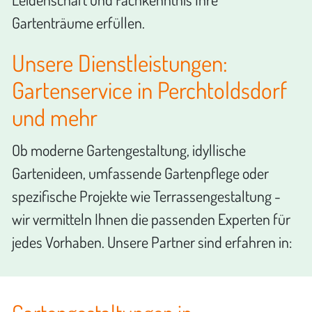
Gartenträume erfüllen.
Unsere Dienstleistungen:
Gartenservice in Perchtoldsdorf
und mehr
Ob moderne Gartengestaltung, idyllische
Gartenideen, umfassende Gartenpflege oder
spezifische Projekte wie Terrassengestaltung -
wir vermitteln Ihnen die passenden Experten für
jedes Vorhaben. Unsere Partner sind erfahren in: