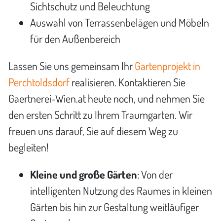
Sichtschutz und Beleuchtung
Auswahl von Terrassenbelägen und Möbeln
für den Außenbereich
Lassen Sie uns gemeinsam Ihr
Gartenprojekt in
Perchtoldsdorf
realisieren. Kontaktieren Sie
Gaertnerei-Wien.at heute noch, und nehmen Sie
den ersten Schritt zu Ihrem Traumgarten. Wir
freuen uns darauf, Sie auf diesem Weg zu
begleiten!
Kleine und große Gärten
: Von der
intelligenten Nutzung des Raumes in kleinen
Gärten bis hin zur Gestaltung weitläufiger