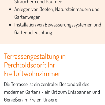
Sträuchern und Bäumen
Anlegen von Beeten, Natursteinmauern und
Gartenwegen
Installation von Bewässerungssystemen und
Gartenbeleuchtung
Terrassengestaltung in
Perchtoldsdorf: Ihr
Freiluftwohnzimmer
Die Terrasse ist ein zentraler Bestandteil des
modernen Gartens - ein Ort zum Entspannen und
Genießen im Freien. Unsere