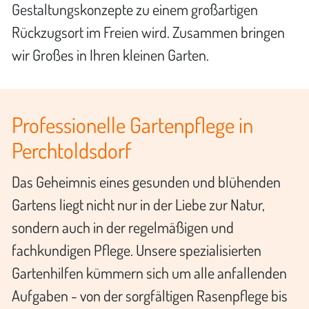
Gestaltungskonzepte zu einem großartigen
Rückzugsort im Freien wird. Zusammen bringen
wir Großes in Ihren kleinen Garten.
Professionelle Gartenpflege in
Perchtoldsdorf
Das Geheimnis eines gesunden und blühenden
Gartens liegt nicht nur in der Liebe zur Natur,
sondern auch in der regelmäßigen und
fachkundigen Pflege. Unsere spezialisierten
Gartenhilfen kümmern sich um alle anfallenden
Aufgaben - von der sorgfältigen Rasenpflege bis