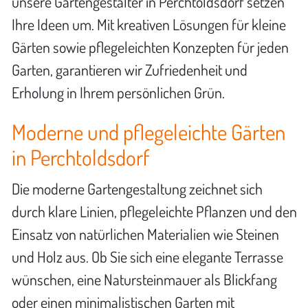
unsere Gartengestalter in Perchtoldsdorf setzen
Ihre Ideen um. Mit kreativen Lösungen für kleine
Gärten sowie pflegeleichten Konzepten für jeden
Garten, garantieren wir Zufriedenheit und
Erholung in Ihrem persönlichen Grün.
Moderne und pflegeleichte Gärten
in Perchtoldsdorf
Die moderne Gartengestaltung zeichnet sich
durch klare Linien, pflegeleichte Pflanzen und den
Einsatz von natürlichen Materialien wie Steinen
und Holz aus. Ob Sie sich eine elegante Terrasse
wünschen, eine Natursteinmauer als Blickfang
oder einen minimalistischen Garten mit