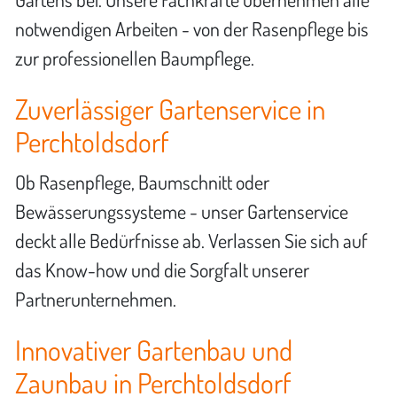
notwendigen Arbeiten - von der Rasenpflege bis
zur professionellen Baumpflege.
Zuverlässiger Gartenservice in
Perchtoldsdorf
Ob Rasenpflege, Baumschnitt oder
Bewässerungssysteme - unser Gartenservice
deckt alle Bedürfnisse ab. Verlassen Sie sich auf
das Know-how und die Sorgfalt unserer
Partnerunternehmen.
Innovativer Gartenbau und
Zaunbau in Perchtoldsdorf