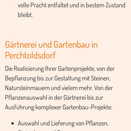
volle Pracht entfaltet und in bestem Zustand
bleibt.
Gärtnerei und Gartenbau in
Perchtoldsdorf
Die Realisierung Ihrer Gartenprojekte, von der
Bepflanzung bis zur Gestaltung mit Steinen,
Natursteinmauern und vielem mehr. Von der
Pflanzenauswahl in der Gärtnerei bis zur
Ausführung komplexer Gartenbau-Projekte:
Auswahl und Lieferung von Pflanzen,