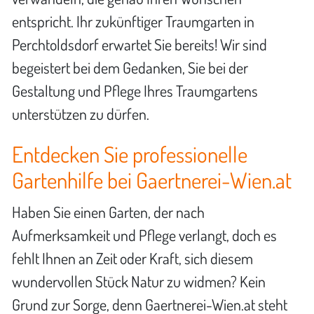
entspricht. Ihr zukünftiger Traumgarten in
Perchtoldsdorf erwartet Sie bereits! Wir sind
begeistert bei dem Gedanken, Sie bei der
Gestaltung und Pflege Ihres Traumgartens
unterstützen zu dürfen.
Entdecken Sie professionelle
Gartenhilfe bei Gaertnerei-Wien.at
Haben Sie einen Garten, der nach
Aufmerksamkeit und Pflege verlangt, doch es
fehlt Ihnen an Zeit oder Kraft, sich diesem
wundervollen Stück Natur zu widmen? Kein
Grund zur Sorge, denn Gaertnerei-Wien.at steht