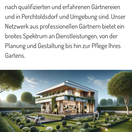
nach qualifizierten und erfahrenen Gärtnereien
und in Perchtoldsdorf und Umgebung sind. Unser
Netzwerk aus professionellen Gärtnern bietet ein
breites Spektrum an Dienstleistungen, von der
Planung und Gestaltung bis hin zur Pflege Ihres
Gartens.