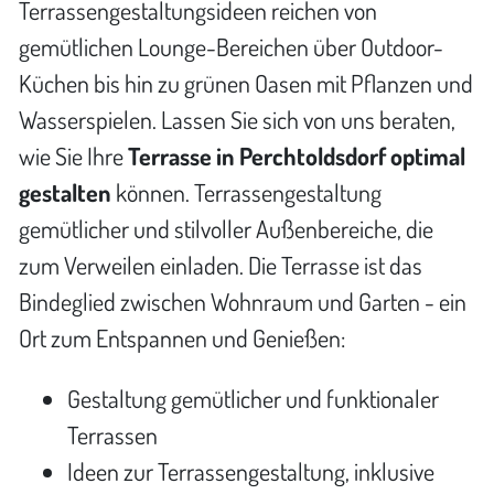
Terrassengestaltungsideen reichen von
gemütlichen Lounge-Bereichen über Outdoor-
Küchen bis hin zu grünen Oasen mit Pflanzen und
Wasserspielen. Lassen Sie sich von uns beraten,
wie Sie Ihre
Terrasse in Perchtoldsdorf optimal
gestalten
können. Terrassengestaltung
gemütlicher und stilvoller Außenbereiche, die
zum Verweilen einladen. Die Terrasse ist das
Bindeglied zwischen Wohnraum und Garten - ein
Ort zum Entspannen und Genießen:
Gestaltung gemütlicher und funktionaler
Terrassen
Ideen zur Terrassengestaltung, inklusive