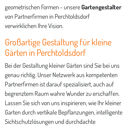
geometrischen Formen - unsere
Gartengestalter
von Partnerfirmen in Perchtoldsdorf
verwirklichen Ihre Vision.
Großartige Gestaltung für kleine
Gärten in Perchtoldsdorf
Bei der Gestaltung kleiner Gärten sind Sie bei uns
genau richtig. Unser Netzwerk aus kompetenten
Partnerfirmen ist darauf spezialisiert, auch auf
begrenztem Raum wahre Wunder zu erschaffen.
Lassen Sie sich von uns inspirieren, wie Ihr kleiner
Garten durch vertikale Bepflanzungen, intelligente
Sichtschutzlösungen und durchdachte