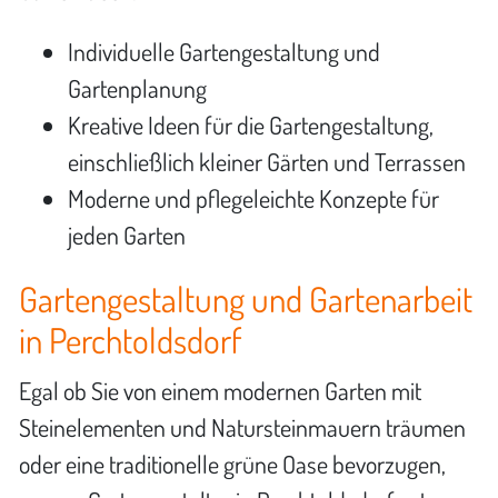
Individuelle Gartengestaltung und
Gartenplanung
Kreative Ideen für die Gartengestaltung,
einschließlich kleiner Gärten und Terrassen
Moderne und pflegeleichte Konzepte für
jeden Garten
Gartengestaltung und Gartenarbeit
in Perchtoldsdorf
Egal ob Sie von einem modernen Garten mit
Steinelementen und Natursteinmauern träumen
oder eine traditionelle grüne Oase bevorzugen,