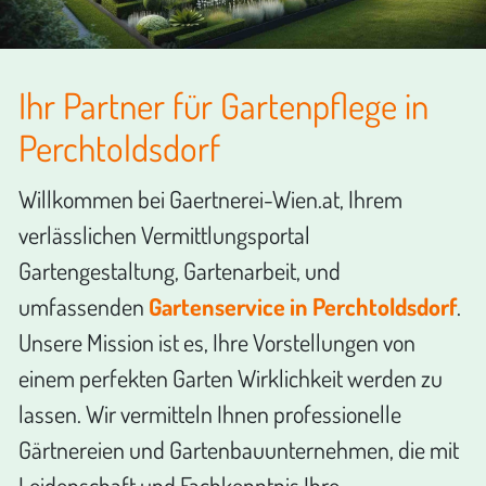
Ihr Partner für Gartenpflege in
Perchtoldsdorf
Willkommen bei Gaertnerei-Wien.at, Ihrem
verlässlichen Vermittlungsportal
Gartengestaltung, Gartenarbeit, und
umfassenden
Gartenservice in Perchtoldsdorf
.
Unsere Mission ist es, Ihre Vorstellungen von
einem perfekten Garten Wirklichkeit werden zu
lassen. Wir vermitteln Ihnen professionelle
Gärtnereien und Gartenbauunternehmen, die mit
Leidenschaft und Fachkenntnis Ihre