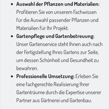
Auswahl der Pflanzen und Materialien:
Profitieren Sie von unserem Fachwissen
für die Auswahl passender Pflanzen und
Materialien für Ihr Projekt.
Gartenpflege und Gartenbetreuung:
Unser Gartenservice steht Ihnen auch nach
der Fertigstellung Ihres Gartens zur Seite,
um dessen Schönheit und Gesundheit zu
bewahren.
Professionelle Umsetzung:
Erleben Sie
eine fachgerechte Realisierung Ihrer
Gartenträume durch die Expertise unserer
Partner aus Gärtnerei und Gartenbau.