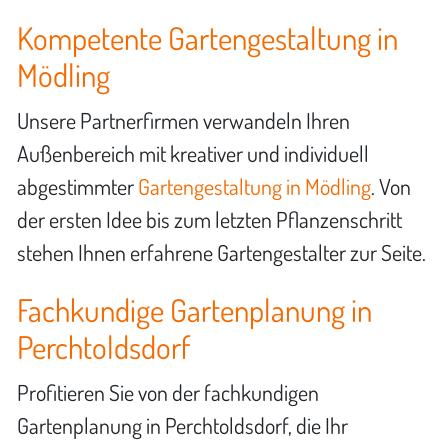
Kompetente Gartengestaltung in
Mödling
Unsere Partnerfirmen verwandeln Ihren
Außenbereich mit kreativer und individuell
abgestimmter
Gartengestaltung in Mödling
. Von
der ersten Idee bis zum letzten Pflanzenschritt
stehen Ihnen erfahrene Gartengestalter zur Seite.
Fachkundige Gartenplanung in
Perchtoldsdorf
Profitieren Sie von der fachkundigen
Gartenplanung in Perchtoldsdorf, die Ihr