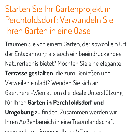
Starten Sie Ihr Gartenprojekt in
Perchtoldsdorf: Verwandeln Sie
Ihren Garten in eine Oase
Träumen Sie von einem Garten, der sowohl ein Ort
der Entspannung als auch ein beeindruckendes
Naturerlebnis bietet? Möchten Sie eine elegante
Terrasse gestalten
, die zum Genießen und
Verweilen einlädt? Wenden Sie sich an
Gaertnerei-Wien.at, um die ideale Unterstützung
für Ihren
Garten in Perchtoldsdorf und
Umgebung
zu finden. Zusammen werden wir
Ihren Außenbereich in eine Traumlandschaft
verwandeln, die genau Ihren Wünschen