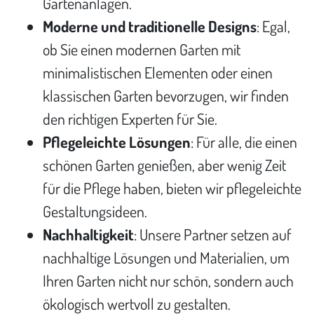
Gartenanlagen.
Moderne und traditionelle Designs
: Egal,
ob Sie einen modernen Garten mit
minimalistischen Elementen oder einen
klassischen Garten bevorzugen, wir finden
den richtigen Experten für Sie.
Pflegeleichte Lösungen
: Für alle, die einen
schönen Garten genießen, aber wenig Zeit
für die Pflege haben, bieten wir pflegeleichte
Gestaltungsideen.
Nachhaltigkeit
: Unsere Partner setzen auf
nachhaltige Lösungen und Materialien, um
Ihren Garten nicht nur schön, sondern auch
ökologisch wertvoll zu gestalten.