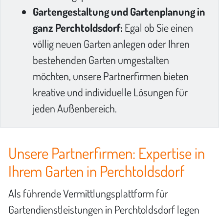
Gartengestaltung und Gartenplanung in
ganz Perchtoldsdorf:
Egal ob Sie einen
völlig neuen Garten anlegen oder Ihren
bestehenden Garten umgestalten
möchten, unsere Partnerfirmen bieten
kreative und individuelle Lösungen für
jeden Außenbereich.
Unsere Partnerfirmen: Expertise in
Ihrem Garten in Perchtoldsdorf
Als führende Vermittlungsplattform für
Gartendienstleistungen in Perchtoldsdorf legen