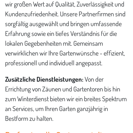
wir großen Wert auf Qualität, Zuverlässigkeit und
Kundenzufriedenheit. Unsere Partnerfirmen sind
sorgfältig ausgewählt und bringen umfassende
Erfahrung sowie ein tiefes Verständnis für die
lokalen Gegebenheiten mit. Gemeinsam
verwirklichen wir Ihre Gartenwünsche - effizient,
professionell und individuell angepasst.
Zusätzliche Dienstleistungen:
Von der
Errichtung von Zäunen und Gartentoren bis hin
zum Winterdienst bieten wir ein breites Spektrum
an Services, um Ihren Garten ganzjährig in
Bestform zu halten.