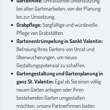
Gartenhilfe:
Umfassende Unterstützung
bei allen Gartenarbeiten, von der Planung
bis zur Umsetzung.
Grabpflege:
Sorgfältige und würdevolle
Pflege von Grabstätten.
Gartenentrümpelung in Sankt Valentin:
Befreiung Ihres Gartens von Unrat und
Überwucherungen, um neues
Gestaltungspotenzial zu schaffen.
Gartengestaltung und Gartenplanung in
ganz St. Valentin:
Egal ob Sie einen völlig
neuen Garten anlegen oder Ihren
bestehenden Garten umgestalten
möchten, unsere Partnerfirmen bieten