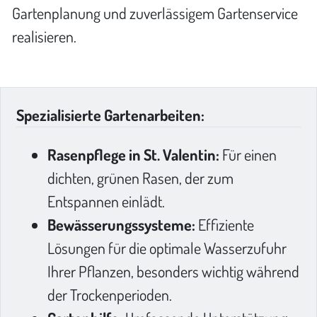
Gartenplanung und zuverlässigem Gartenservice
realisieren.
Spezialisierte Gartenarbeiten:
Rasenpflege in St. Valentin:
Für einen
dichten, grünen Rasen, der zum
Entspannen einlädt.
Bewässerungssysteme:
Effiziente
Lösungen für die optimale Wasserzufuhr
Ihrer Pflanzen, besonders wichtig während
der Trockenperioden.