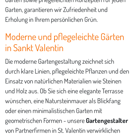
Garten, garantieren wir Zufriedenheit und
Erholung in Ihrem persönlichen Grün.
Moderne und pflegeleichte Gärten
in Sankt Valentin
Die moderne Gartengestaltung zeichnet sich
durch klare Linien, pflegeleichte Pflanzen und den
Einsatz von natürlichen Materialien wie Steinen
und Holz aus. Ob Sie sich eine elegante Terrasse
wünschen, eine Natursteinmauer als Blickfang
oder einen minimalistischen Garten mit
geometrischen Formen - unsere
Gartengestalter
von Partnerfirmen in St. Valentin verwirklichen