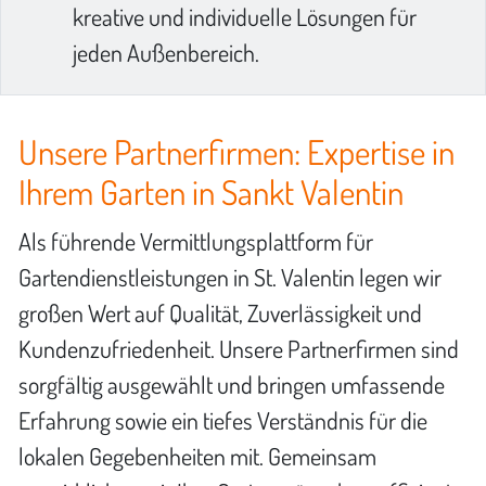
kreative und individuelle Lösungen für
jeden Außenbereich.
Unsere Partnerfirmen: Expertise in
Ihrem Garten in Sankt Valentin
Als führende Vermittlungsplattform für
Gartendienstleistungen in St. Valentin legen wir
großen Wert auf Qualität, Zuverlässigkeit und
Kundenzufriedenheit. Unsere Partnerfirmen sind
sorgfältig ausgewählt und bringen umfassende
Erfahrung sowie ein tiefes Verständnis für die
lokalen Gegebenheiten mit. Gemeinsam