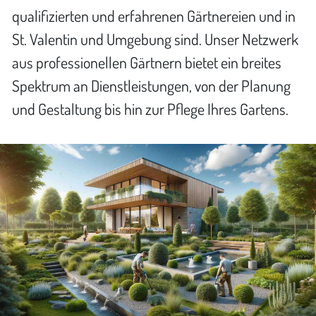
qualifizierten und erfahrenen Gärtnereien und in
St. Valentin und Umgebung sind. Unser Netzwerk
aus professionellen Gärtnern bietet ein breites
Spektrum an Dienstleistungen, von der Planung
und Gestaltung bis hin zur Pflege Ihres Gartens.