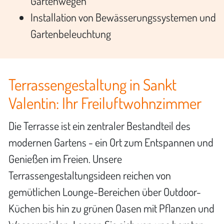
Gartenwegen
Installation von Bewässerungssystemen und
Gartenbeleuchtung
Terrassengestaltung in Sankt
Valentin: Ihr Freiluftwohnzimmer
Die Terrasse ist ein zentraler Bestandteil des
modernen Gartens - ein Ort zum Entspannen und
Genießen im Freien. Unsere
Terrassengestaltungsideen reichen von
gemütlichen Lounge-Bereichen über Outdoor-
Küchen bis hin zu grünen Oasen mit Pflanzen und