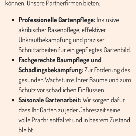
können. Unsere Partnerfirmen bieten:
Professionelle Gartenpflege:
Inklusive
akribischer Rasenpflege, effektiver
Unkrautbekämpfung und präziser
Schnittarbeiten für ein gepflegtes Gartenbild.
Fachgerechte Baumpflege und
Schädlingsbekämpfung:
Zur Förderung des
gesunden Wachstums Ihrer Bäume und zum
Schutz vor schädlichen Einflüssen.
Saisonale Gartenarbeit:
Wir sorgen dafür,
dass Ihr Garten zu jeder Jahreszeit seine
volle Pracht entfaltet und in bestem Zustand
bleibt.