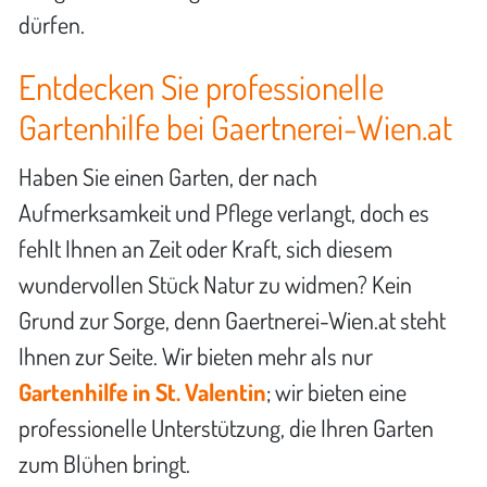
dürfen.
Entdecken Sie professionelle
Gartenhilfe bei Gaertnerei-Wien.at
Haben Sie einen Garten, der nach
Aufmerksamkeit und Pflege verlangt, doch es
fehlt Ihnen an Zeit oder Kraft, sich diesem
wundervollen Stück Natur zu widmen? Kein
Grund zur Sorge, denn Gaertnerei-Wien.at steht
Ihnen zur Seite. Wir bieten mehr als nur
Gartenhilfe in St. Valentin
; wir bieten eine
professionelle Unterstützung, die Ihren Garten
zum Blühen bringt.