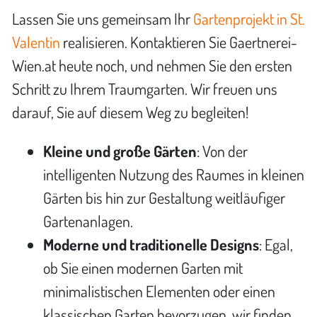
Lassen Sie uns gemeinsam Ihr
Gartenprojekt in St.
Valentin
realisieren. Kontaktieren Sie Gaertnerei-
Wien.at heute noch, und nehmen Sie den ersten
Schritt zu Ihrem Traumgarten. Wir freuen uns
darauf, Sie auf diesem Weg zu begleiten!
Kleine und große Gärten
: Von der
intelligenten Nutzung des Raumes in kleinen
Gärten bis hin zur Gestaltung weitläufiger
Gartenanlagen.
Moderne und traditionelle Designs
: Egal,
ob Sie einen modernen Garten mit
minimalistischen Elementen oder einen
klassischen Garten bevorzugen, wir finden