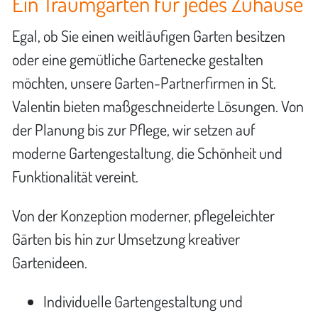
Ein Traumgarten für jedes Zuhause
Egal, ob Sie einen weitläufigen Garten besitzen
oder eine gemütliche Gartenecke gestalten
möchten, unsere Garten-Partnerfirmen in St.
Valentin bieten maßgeschneiderte Lösungen. Von
der Planung bis zur Pflege, wir setzen auf
moderne Gartengestaltung, die Schönheit und
Funktionalität vereint.
Von der Konzeption moderner, pflegeleichter
Gärten bis hin zur Umsetzung kreativer
Gartenideen.
Individuelle Gartengestaltung und