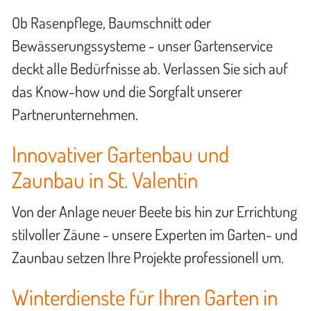
Ob Rasenpflege, Baumschnitt oder
Bewässerungssysteme - unser Gartenservice
deckt alle Bedürfnisse ab. Verlassen Sie sich auf
das Know-how und die Sorgfalt unserer
Partnerunternehmen.
Innovativer Gartenbau und
Zaunbau in St. Valentin
Von der Anlage neuer Beete bis hin zur Errichtung
stilvoller Zäune - unsere Experten im Garten- und
Zaunbau setzen Ihre Projekte professionell um.
Winterdienste für Ihren Garten in