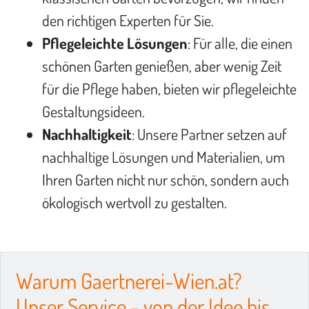
den richtigen Experten für Sie.
Pflegeleichte Lösungen
: Für alle, die einen
schönen Garten genießen, aber wenig Zeit
für die Pflege haben, bieten wir pflegeleichte
Gestaltungsideen.
Nachhaltigkeit
: Unsere Partner setzen auf
nachhaltige Lösungen und Materialien, um
Ihren Garten nicht nur schön, sondern auch
ökologisch wertvoll zu gestalten.
Warum Gaertnerei-Wien.at?
Unser Service - von der Idee bis