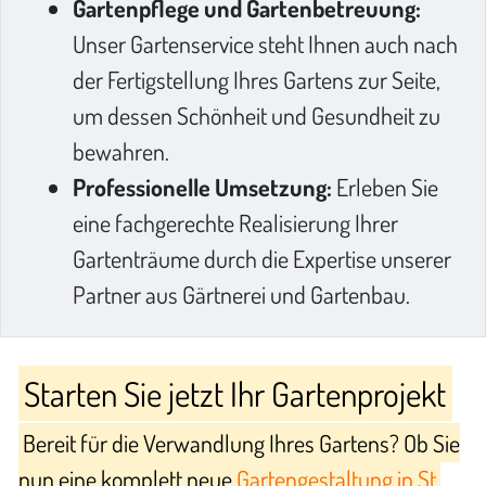
Gartenpflege und Gartenbetreuung:
Unser Gartenservice steht Ihnen auch nach
der Fertigstellung Ihres Gartens zur Seite,
um dessen Schönheit und Gesundheit zu
bewahren.
Professionelle Umsetzung:
Erleben Sie
eine fachgerechte Realisierung Ihrer
Gartenträume durch die Expertise unserer
Partner aus Gärtnerei und Gartenbau.
Starten Sie jetzt Ihr Gartenprojekt
Bereit für die Verwandlung Ihres Gartens? Ob Sie
nun eine komplett neue
Gartengestaltung in St.