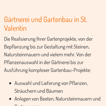
Gärtnerei und Gartenbau in St.
Valentin
Die Realisierung Ihrer Gartenprojekte, von der
Bepflanzung bis zur Gestaltung mit Steinen,
Natursteinmauern und vielem mehr. Von der
Pflanzenauswahl in der Gärtnerei bis zur
Ausführung komplexer Gartenbau-Projekte:
Auswahl und Lieferung von Pflanzen,
Sträuchern und Bäumen
Anlegen von Beeten, Natursteinmauern und