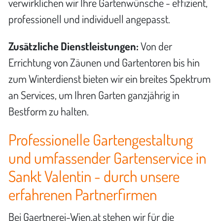
verwirklichen wir Ihre Gartenwünsche - effizient,
professionell und individuell angepasst.
Zusätzliche Dienstleistungen:
Von der
Errichtung von Zäunen und Gartentoren bis hin
zum Winterdienst bieten wir ein breites Spektrum
an Services, um Ihren Garten ganzjährig in
Bestform zu halten.
Professionelle Gartengestaltung
und umfassender Gartenservice in
Sankt Valentin - durch unsere
erfahrenen Partnerfirmen
Bei Gaertnerei-Wien.at stehen wir für die