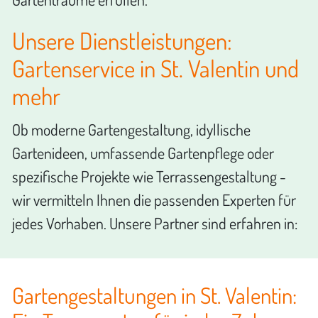
Unsere Dienstleistungen:
Gartenservice in St. Valentin und
mehr
Ob moderne Gartengestaltung, idyllische
Gartenideen, umfassende Gartenpflege oder
spezifische Projekte wie Terrassengestaltung -
wir vermitteln Ihnen die passenden Experten für
jedes Vorhaben. Unsere Partner sind erfahren in:
Gartengestaltungen in St. Valentin: