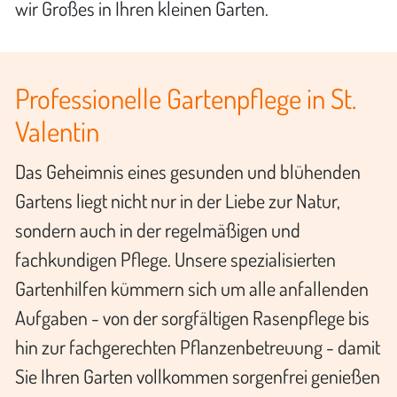
wir Großes in Ihren kleinen Garten.
Professionelle Gartenpflege in St.
Valentin
Das Geheimnis eines gesunden und blühenden
Gartens liegt nicht nur in der Liebe zur Natur,
sondern auch in der regelmäßigen und
fachkundigen Pflege. Unsere spezialisierten
Gartenhilfen kümmern sich um alle anfallenden
Aufgaben - von der sorgfältigen Rasenpflege bis
hin zur fachgerechten Pflanzenbetreuung - damit
Sie Ihren Garten vollkommen sorgenfrei genießen