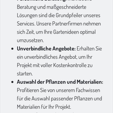
Beratung und maßgeschneiderte
Lösungen sind die Grundpfeiler unseres
Services. Unsere Partnerfirmen nehmen
sich Zeit, um Ihre Gartenideen optimal
umzusetzen.
Unverbindliche Angebote:
Erhalten Sie
ein unverbindliches Angebot, um Ihr
Projekt mit voller Kostenkontrolle zu
starten.
Auswahl der Pflanzen und Materialien:
Profitieren Sie von unserem Fachwissen
für die Auswahl passender Pflanzen und
Materialien für Ihr Projekt.