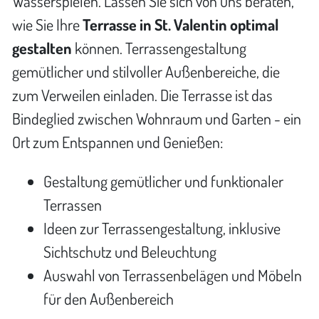
Wasserspielen. Lassen Sie sich von uns beraten,
wie Sie Ihre
Terrasse in St. Valentin optimal
gestalten
können. Terrassengestaltung
gemütlicher und stilvoller Außenbereiche, die
zum Verweilen einladen. Die Terrasse ist das
Bindeglied zwischen Wohnraum und Garten - ein
Ort zum Entspannen und Genießen:
Gestaltung gemütlicher und funktionaler
Terrassen
Ideen zur Terrassengestaltung, inklusive
Sichtschutz und Beleuchtung
Auswahl von Terrassenbelägen und Möbeln
für den Außenbereich