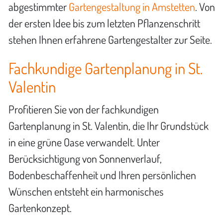
abgestimmter
Gartengestaltung in Amstetten
. Von
der ersten Idee bis zum letzten Pflanzenschritt
stehen Ihnen erfahrene Gartengestalter zur Seite.
Fachkundige Gartenplanung in St.
Valentin
Profitieren Sie von der fachkundigen
Gartenplanung in St. Valentin, die Ihr Grundstück
in eine grüne Oase verwandelt. Unter
Berücksichtigung von Sonnenverlauf,
Bodenbeschaffenheit und Ihren persönlichen
Wünschen entsteht ein harmonisches
Gartenkonzept.