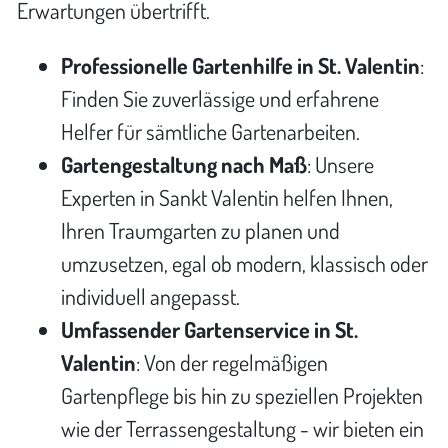
Erwartungen übertrifft.
Professionelle Gartenhilfe in St. Valentin
:
Finden Sie zuverlässige und erfahrene
Helfer für sämtliche Gartenarbeiten.
Gartengestaltung nach Maß
: Unsere
Experten in Sankt Valentin helfen Ihnen,
Ihren Traumgarten zu planen und
umzusetzen, egal ob modern, klassisch oder
individuell angepasst.
Umfassender Gartenservice in St.
Valentin
: Von der regelmäßigen
Gartenpflege bis hin zu speziellen Projekten
wie der Terrassengestaltung - wir bieten ein