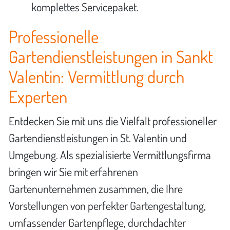
komplettes Servicepaket.
Professionelle
Gartendienstleistungen in Sankt
Valentin: Vermittlung durch
Experten
Entdecken Sie mit uns die Vielfalt professioneller
Gartendienstleistungen in St. Valentin und
Umgebung. Als spezialisierte Vermittlungsfirma
bringen wir Sie mit erfahrenen
Gartenunternehmen zusammen, die Ihre
Vorstellungen von perfekter Gartengestaltung,
umfassender Gartenpflege, durchdachter