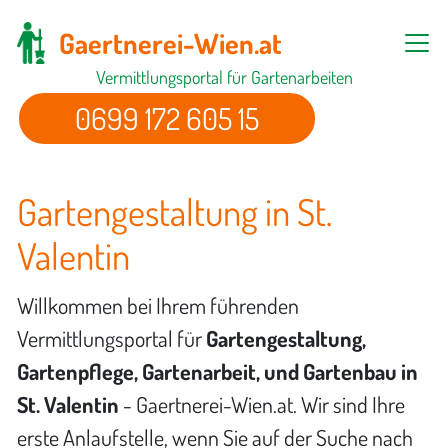
Gaertnerei-Wien.at
Vermittlungsportal für Gartenarbeiten
0699 172 605 15
Gartengestaltung in St.
Valentin
Willkommen bei Ihrem führenden
Vermittlungsportal für
Gartengestaltung,
Gartenpflege, Gartenarbeit, und Gartenbau in
St. Valentin
- Gaertnerei-Wien.at. Wir sind Ihre
erste Anlaufstelle, wenn Sie auf der Suche nach