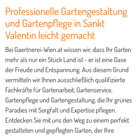
Professionelle Gartengestaltung
und Gartenpflege in Sankt
Valentin leicht gemacht
Bei Gaertnerei-Wien.at wissen wir, dass Ihr Garten
mehr als nur ein Stück Land ist - er ist eine Oase
der Freude und Entspannung. Aus diesem Grund
vermitteln wir Ihnen ausschließlich qualifizierte
Fachkräfte für Gartenarbeit, Gartenservice,
Gartenpflege und Gartengestaltung, die Ihr grünes
Paradies mit Sorgfalt und Expertise pflegen.
Entdecken Sie mit uns den Weg zu einem perfekt
gestalteten und gepflegten Garten, der Ihre