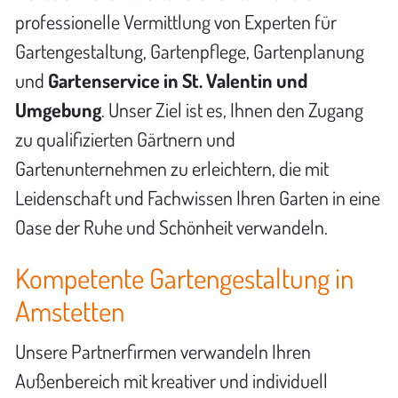
professionelle Vermittlung von Experten für
Gartengestaltung, Gartenpflege, Gartenplanung
und
Gartenservice in St. Valentin und
Umgebung
. Unser Ziel ist es, Ihnen den Zugang
zu qualifizierten Gärtnern und
Gartenunternehmen zu erleichtern, die mit
Leidenschaft und Fachwissen Ihren Garten in eine
Oase der Ruhe und Schönheit verwandeln.
Kompetente Gartengestaltung in
Amstetten
Unsere Partnerfirmen verwandeln Ihren
Außenbereich mit kreativer und individuell