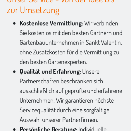
zur Umsetzung
Kostenlose Vermittlung:
Wir verbinden
Sie kostenlos mit den besten Gärtnern und
Gartenbauunternehmen in Sankt Valentin,
ohne Zusatzkosten für die Vermittlung zu
den besten Gartenexperten.
Qualität und Erfahrung:
Unsere
Partnerschaften beschränken sich
ausschließlich auf geprüfte und erfahrene
Unternehmen. Wir garantieren höchste
Servicequalität durch eine sorgfältige
Auswahl unserer Partnerfirmen.
Persönliche Beratung:
Individuelle