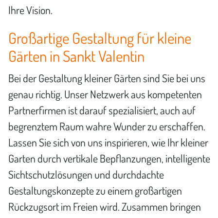
Ihre Vision.
Großartige Gestaltung für kleine
Gärten in Sankt Valentin
Bei der Gestaltung kleiner Gärten sind Sie bei uns
genau richtig. Unser Netzwerk aus kompetenten
Partnerfirmen ist darauf spezialisiert, auch auf
begrenztem Raum wahre Wunder zu erschaffen.
Lassen Sie sich von uns inspirieren, wie Ihr kleiner
Garten durch vertikale Bepflanzungen, intelligente
Sichtschutzlösungen und durchdachte
Gestaltungskonzepte zu einem großartigen
Rückzugsort im Freien wird. Zusammen bringen