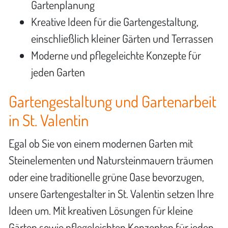
Gartenplanung
Kreative Ideen für die Gartengestaltung,
einschließlich kleiner Gärten und Terrassen
Moderne und pflegeleichte Konzepte für
jeden Garten
Gartengestaltung und Gartenarbeit
in St. Valentin
Egal ob Sie von einem modernen Garten mit
Steinelementen und Natursteinmauern träumen
oder eine traditionelle grüne Oase bevorzugen,
unsere Gartengestalter in St. Valentin setzen Ihre
Ideen um. Mit kreativen Lösungen für kleine
Gärten sowie pflegeleichten Konzepten für jeden