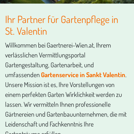
Ihr Partner für Gartenpflege in
St. Valentin
Willkommen bei Gaertnerei-Wien.at, Ihrem
verlässlichen Vermittlungsportal
Gartengestaltung, Gartenarbeit, und
umfassenden
Gartenservice in Sankt Valentin
.
Unsere Mission ist es, Ihre Vorstellungen von
einem perfekten Garten Wirklichkeit werden zu
lassen. Wir vermitteln Ihnen professionelle
Gärtnereien und Gartenbauunternehmen, die mit
Leidenschaft und Fachkenntnis Ihre
Gartenträume erfüllen.