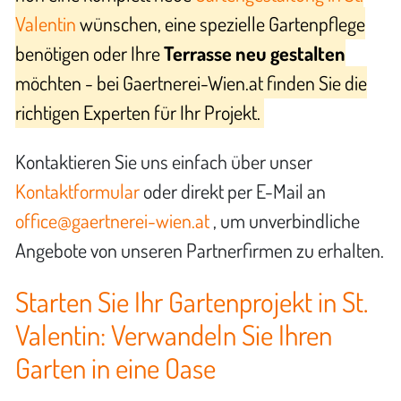
Valentin
wünschen, eine spezielle Gartenpflege
benötigen oder Ihre
Terrasse neu gestalten
möchten - bei Gaertnerei-Wien.at finden Sie die
richtigen Experten für Ihr Projekt.
Kontaktieren Sie uns einfach über unser
Kontaktformular
oder direkt per E-Mail an
office@gaertnerei-wien.at
, um unverbindliche
Angebote von unseren Partnerfirmen zu erhalten.
Starten Sie Ihr Gartenprojekt in St.
Valentin: Verwandeln Sie Ihren
Garten in eine Oase