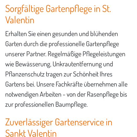
Sorgfältige Gartenpflege in St.
Valentin
Erhalten Sie einen gesunden und blühenden
Garten durch die professionelle Gartenpflege
unserer Partner. Regelmäßige Pflegeleistungen
wie Bewässerung, Unkrautentfernung und
Pflanzenschutz tragen zur Schönheit Ihres
Gartens bei. Unsere Fachkräfte übernehmen alle
notwendigen Arbeiten - von der Rasenpflege bis
zur professionellen Baumpflege.
Zuverlässiger Gartenservice in
Sankt Valentin