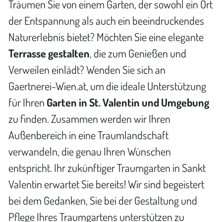
Träumen Sie von einem Garten, der sowohl ein Ort
der Entspannung als auch ein beeindruckendes
Naturerlebnis bietet? Möchten Sie eine elegante
Terrasse gestalten
, die zum Genießen und
Verweilen einlädt? Wenden Sie sich an
Gaertnerei-Wien.at, um die ideale Unterstützung
für Ihren
Garten in St. Valentin und Umgebung
zu finden. Zusammen werden wir Ihren
Außenbereich in eine Traumlandschaft
verwandeln, die genau Ihren Wünschen
entspricht. Ihr zukünftiger Traumgarten in Sankt
Valentin erwartet Sie bereits! Wir sind begeistert
bei dem Gedanken, Sie bei der Gestaltung und
Pflege Ihres Traumgartens unterstützen zu